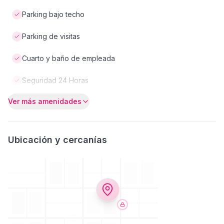
Parking bajo techo
Parking de visitas
Cuarto y baño de empleada
Seguridad 24 Horas
Ver más amenidades
Ubicación y cercanías