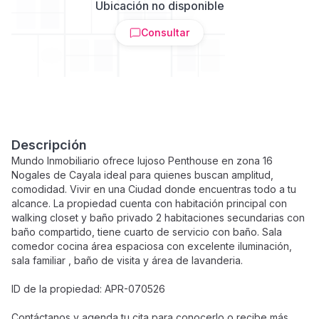
Ubicación no disponible
Consultar
Descripción
Mundo Inmobiliario ofrece lujoso Penthouse en zona 16
Nogales de Cayala ideal para quienes buscan amplitud,
comodidad. Vivir en una Ciudad donde encuentras todo a tu
alcance. La propiedad cuenta con habitación principal con
walking closet y baño privado 2 habitaciones secundarias con
baño compartido, tiene cuarto de servicio con baño. Sala
comedor cocina área espaciosa con excelente iluminación,
sala familiar , baño de visita y área de lavanderia.
ID de la propiedad: APR-070526
Contáctanos y agenda tu cita para conocerlo o recibe más