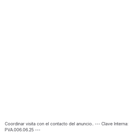
Coordinar visita con el contacto del anuncio.. --- Clave Interna:
PVA.006.06.25 ---