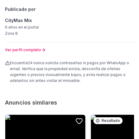
Publicado por
CityMax Mix
6 años
en el portal
Zona 8
Ver perfil completo
Encuentra24 nunca solicita contraseñas ni pagos por WhatsApp o
email. Verifica que la propiedad exista, desconfía de ofertas
urgentes o precios inusualmente bajos, y evita realizar pagos o
adelantos sin antes visitar el inmueble.
Anuncios similares
Resaltado