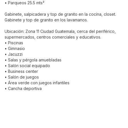
• Parqueos 25.5 mts²
Gabinete, salpicadera y top de granito en la cocina, closet.
Gabinete y top de granito en los lavamanos.
Ubicación: Zona 11 Ciudad Guatemala, cerca del periférico,
supermercados, centros comerciales y educativos.
• Piscinas
• Gimnasio
• Jacuzzi
• Salas y pérgola amuebladas
• Salón social equipado
• Business center
• Salón de juegos
• Área verde con juegos infantiles
• Cancha deportiva