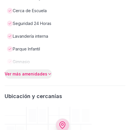
Cerca de Escuela
Seguridad 24 Horas
Lavandería interna
Parque Infantil
Gimnasio
Ver más amenidades
Ubicación y cercanías