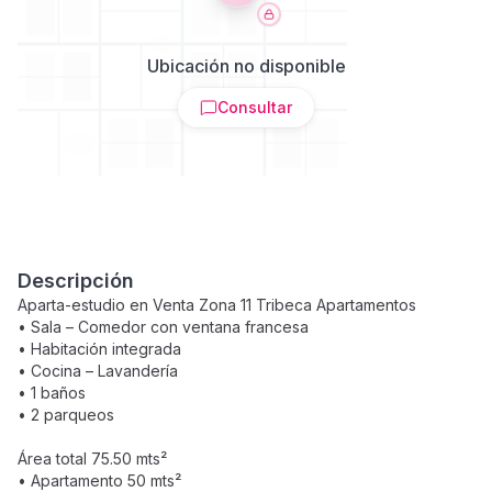
Ubicación no disponible
Consultar
Descripción
Aparta-estudio en Venta Zona 11 Tribeca Apartamentos
• Sala – Comedor con ventana francesa
• Habitación integrada
• Cocina – Lavandería
• 1 baños
• 2 parqueos
Área total 75.50 mts²
• Apartamento 50 mts²