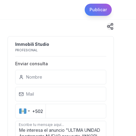
Publicar
Immobili Studio
PROFESIONAL
Enviar consulta
Nombre
Mail
+502
Escribe tu mensaje aquí...