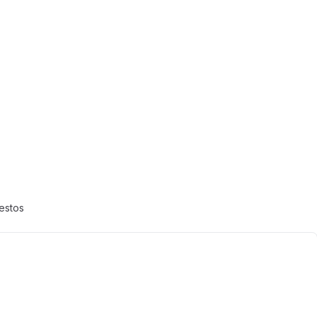
estos