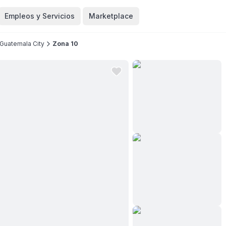
Empleos y Servicios
Marketplace
Guatemala City
Zona 10