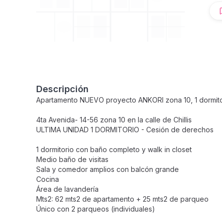
Descripción
Apartamento NUEVO proyecto ANKORI zona 10, 1 dormitor
4ta Avenida- 14-56 zona 10 en la calle de Chillis
ULTIMA UNIDAD 1 DORMITORIO - Cesión de derechos
1 dormitorio con baño completo y walk in closet
Medio baño de visitas
Sala y comedor amplios con balcón grande
Cocina
Área de lavandería
Mts2: 62 mts2 de apartamento + 25 mts2 de parqueo
Único con 2 parqueos (individuales)