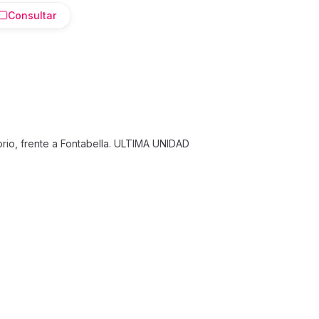
Consultar
io, frente a Fontabella. ULTIMA UNIDAD