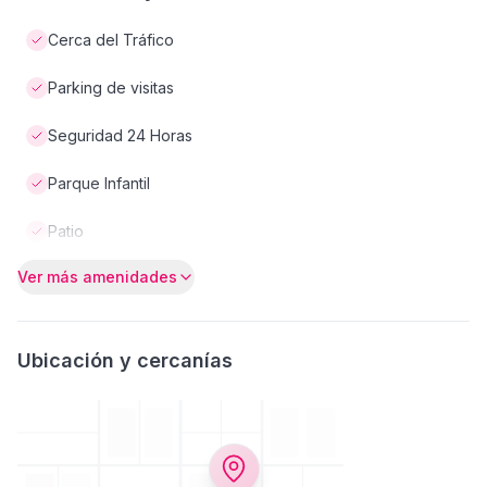
Cerca del Tráfico
Parking de visitas
Seguridad 24 Horas
Parque Infantil
Patio
Ver más amenidades
Ubicación y cercanías