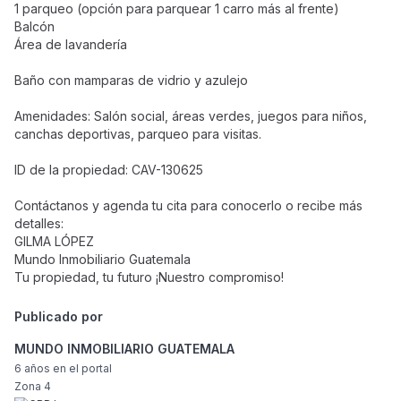
1 parqueo (opción para parquear 1 carro más al frente)
Balcón
Área de lavandería
Baño con mamparas de vidrio y azulejo
Amenidades: Salón social, áreas verdes, juegos para niños,
canchas deportivas, parqueo para visitas.
ID de la propiedad: CAV-130625
Contáctanos y agenda tu cita para conocerlo o recibe más
detalles:
GILMA LÓPEZ
Mundo Inmobiliario Guatemala
Tu propiedad, tu futuro ¡Nuestro compromiso!
Publicado por
MUNDO INMOBILIARIO GUATEMALA
6 años
en el portal
Zona 4