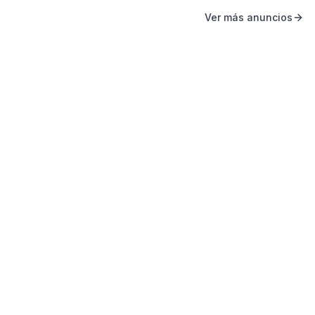
Ver más anuncios