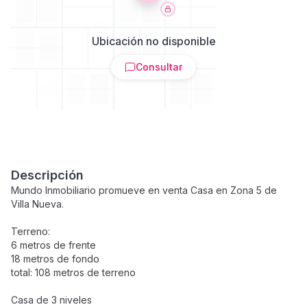
Ubicación no disponible
Consultar
Descripción
Mundo Inmobiliario promueve en venta Casa en Zona 5 de
Villa Nueva.
Terreno:
6 metros de frente
18 metros de fondo
total: 108 metros de terreno
Casa de 3 niveles