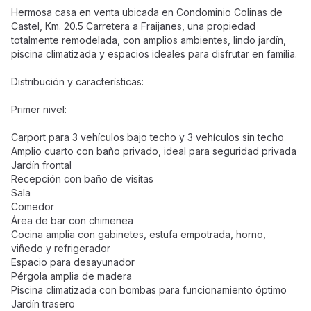
Hermosa casa en venta ubicada en Condominio Colinas de
Castel, Km. 20.5 Carretera a Fraijanes, una propiedad
totalmente remodelada, con amplios ambientes, lindo jardín,
piscina climatizada y espacios ideales para disfrutar en familia.
Distribución y características:
Primer nivel:
Carport para 3 vehículos bajo techo y 3 vehículos sin techo
Amplio cuarto con baño privado, ideal para seguridad privada
Jardín frontal
Recepción con baño de visitas
Sala
Comedor
Área de bar con chimenea
Cocina amplia con gabinetes, estufa empotrada, horno,
viñedo y refrigerador
Espacio para desayunador
Pérgola amplia de madera
Piscina climatizada con bombas para funcionamiento óptimo
Jardín trasero