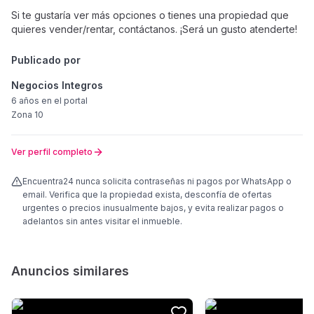
Si te gustaría ver más opciones o tienes una propiedad que
quieres vender/rentar, contáctanos. ¡Será un gusto atenderte!
Publicado por
Negocios Integros
6 años
en el portal
Zona 10
Ver perfil completo
Encuentra24 nunca solicita contraseñas ni pagos por WhatsApp o
email. Verifica que la propiedad exista, desconfía de ofertas
urgentes o precios inusualmente bajos, y evita realizar pagos o
adelantos sin antes visitar el inmueble.
Anuncios similares