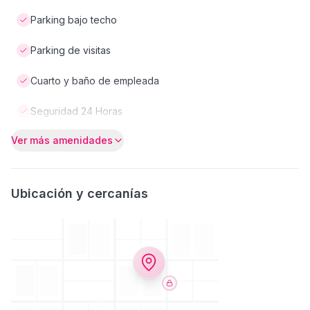
Parking bajo techo
Parking de visitas
Cuarto y baño de empleada
Seguridad 24 Horas
Ver más amenidades
Ubicación y cercanías