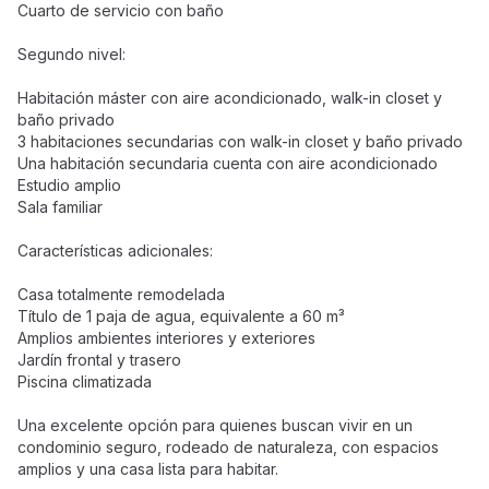
Cuarto de servicio con baño
Segundo nivel:
Habitación máster con aire acondicionado, walk-in closet y
baño privado
3 habitaciones secundarias con walk-in closet y baño privado
Una habitación secundaria cuenta con aire acondicionado
Estudio amplio
Sala familiar
Características adicionales:
Casa totalmente remodelada
Título de 1 paja de agua, equivalente a 60 m³
Amplios ambientes interiores y exteriores
Jardín frontal y trasero
Piscina climatizada
Una excelente opción para quienes buscan vivir en un
condominio seguro, rodeado de naturaleza, con espacios
amplios y una casa lista para habitar.