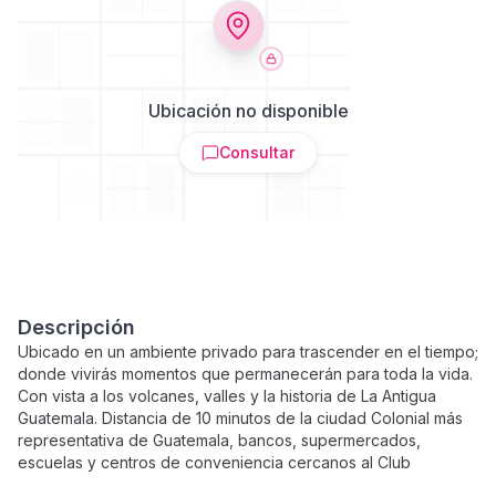
Ubicación no disponible
Consultar
Descripción
Ubicado en un ambiente privado para trascender en el tiempo;
donde vivirás momentos que permanecerán para toda la vida.
Con vista a los volcanes, valles y la historia de La Antigua
Guatemala. Distancia de 10 minutos de la ciudad Colonial más
representativa de Guatemala, bancos, supermercados,
escuelas y centros de conveniencia cercanos al Club