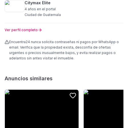
Citymax Elite
4 años
en el portal
Ciudad de Guatemala
Ver perfil completo
Encuentra24 nunca solicita contraseñas ni pagos por WhatsApp o
email. Verifica que la propiedad exista, desconfía de ofertas
urgentes o precios inusualmente bajos, y evita realizar pagos o
adelantos sin antes visitar el inmueble.
Anuncios similares