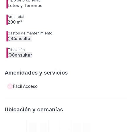
Tipo de propiedad
Lotes y Terrenos
Área total
200 m²
Gastos de mantenimiento
Consultar
Titulación
Consultar
Amenidades y servicios
Fácil Acceso
Ubicación y cercanías