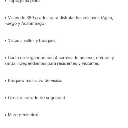
• Topografía plana
• Vistas de 360 grados para disfrutar los volcanes (Agua,
Fuego y Acatenango)
• Vistas a valles y bosques
• Garita de seguridad con 4 carriles de acceso, entrada y
salida independientes para residentes y visitantes
• Parqueo exclusivo de visitas
• Circuito cerrado de seguridad
• Muro perimetral