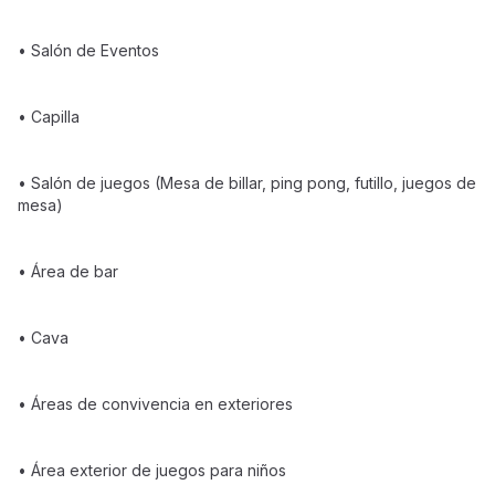
• Salón de Eventos
• Capilla
• Salón de juegos (Mesa de billar, ping pong, futillo, juegos de
mesa)
• Área de bar
• Cava
• Áreas de convivencia en exteriores
• Área exterior de juegos para niños