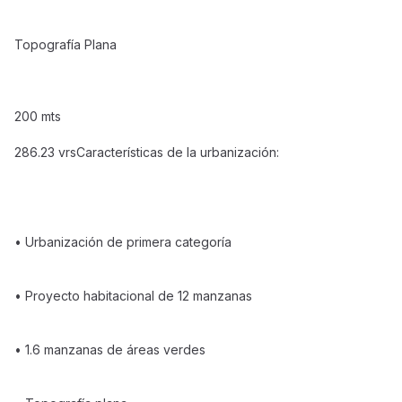
Topografía Plana
200 mts
286.23 vrsCaracterísticas de la urbanización:
• Urbanización de primera categoría
• Proyecto habitacional de 12 manzanas
• 1.6 manzanas de áreas verdes