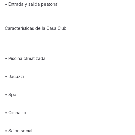
• Entrada y salida peatonal
Características de la Casa Club
• Piscina climatizada
• Jacuzzi
• Spa
• Gimnasio
• Salón social