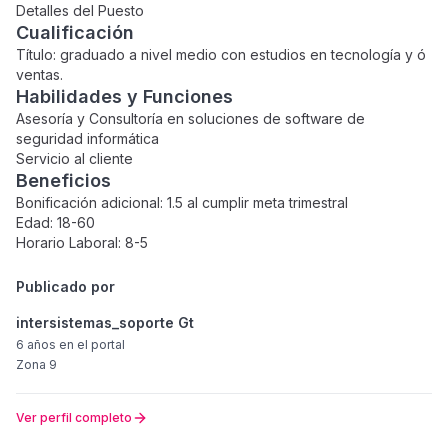
Detalles del Puesto
Cualificación
Título: graduado a nivel medio con estudios en tecnología y ó
ventas.
Habilidades y Funciones
Asesoría y Consultoría en soluciones de software de
seguridad informática
Servicio al cliente
Beneficios
Bonificación adicional: 1.5 al cumplir meta trimestral
Edad: 18-60
Horario Laboral: 8-5
Publicado por
intersistemas_soporte Gt
6 años
en el portal
Zona 9
Ver perfil completo