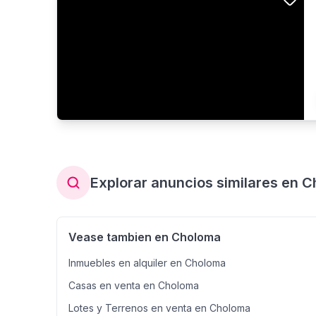
Explorar anuncios similares en 
Vease tambien en Choloma
Inmuebles en alquiler en Choloma
Casas en venta en Choloma
Lotes y Terrenos en venta en Choloma