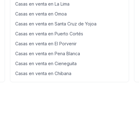
Casas en venta en La Lima
Casas en venta en Omoa
Casas en venta en Santa Cruz de Yojoa
Casas en venta en Puerto Cortés
Casas en venta en El Porvenir
Casas en venta en Pena Blanca
Casas en venta en Cieneguita
Casas en venta en Chibana