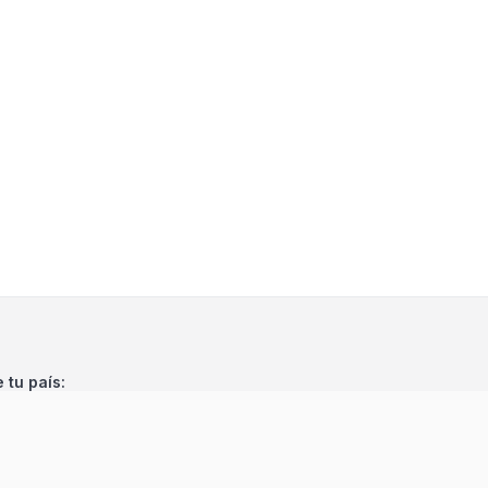
e tu país: