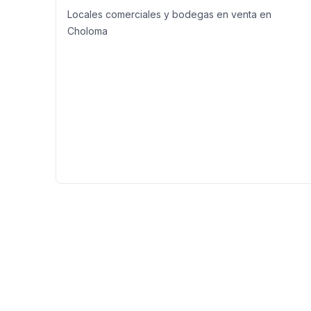
Locales comerciales y bodegas en venta en
Choloma