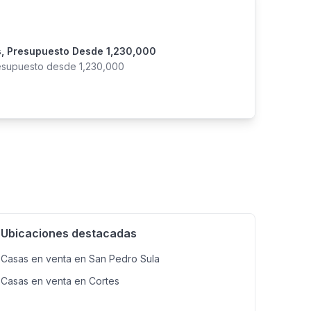
s, Presupuesto Desde 1,230,000
resupuesto desde 1,230,000
Ubicaciones destacadas
Casas en venta en San Pedro Sula
Casas en venta en Cortes