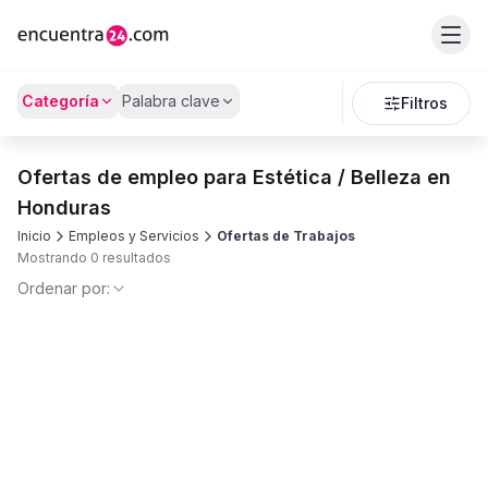
Categoría
Palabra clave
Filtros
Ofertas de empleo para Estética / Belleza en
Honduras
Inicio
Empleos y Servicios
Ofertas de Trabajos
Mostrando 0 resultados
Ordenar por: