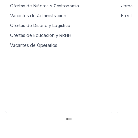
Ofertas de Niñeras y Gastronomía
Jornada
Vacantes de Administración
Freelan
Ofertas de Diseño y Logística
Ofertas de Educación y RRHH
Vacantes de Operarios