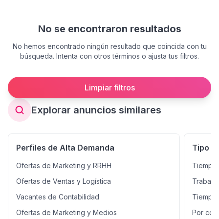
No se encontraron resultados
No hemos encontrado ningún resultado que coincida con tu
búsqueda. Intenta con otros términos o ajusta tus filtros.
Limpiar filtros
Explorar anuncios similares
Perfiles de Alta Demanda
Tipo d
Ofertas de Marketing y RRHH
Tiempo 
Ofertas de Ventas y Logística
Trabajo
Vacantes de Contabilidad
Tiempo 
Ofertas de Marketing y Medios
Por con