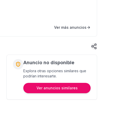
Ver más anuncios
Anuncio no disponible
Explora otras opciones similares que
podrían interesarte.
Ver anuncios similares