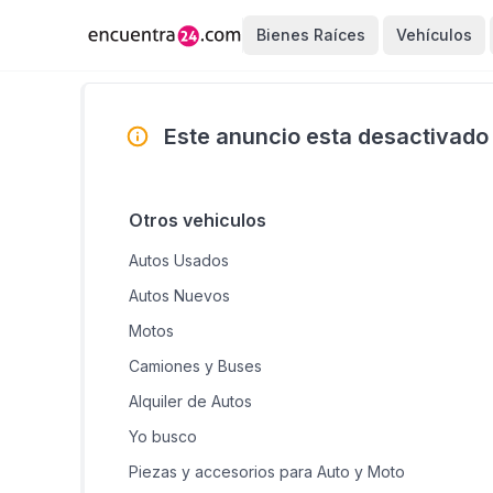
Bienes Raíces
Vehículos
Este anuncio esta desactivado
Otros vehiculos
Autos Usados
Autos Nuevos
Motos
Camiones y Buses
Alquiler de Autos
Yo busco
Piezas y accesorios para Auto y Moto