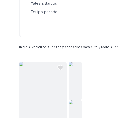
Yates & Barcos
Equipo pesado
Inicio
Vehículos
Piezas y accesorios para Auto y Moto
Ri