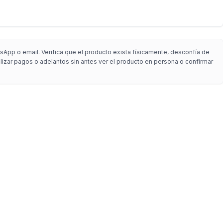
sApp o email. Verifica que el producto exista físicamente, desconfía de
alizar pagos o adelantos sin antes ver el producto en persona o confirmar