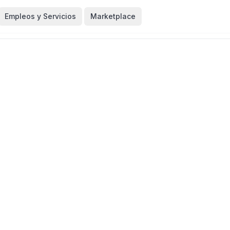
Empleos y Servicios
Marketplace