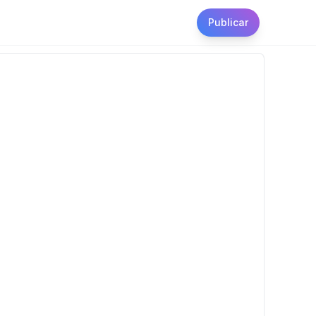
Publicar