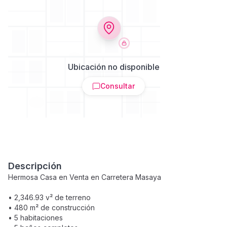
Ubicación no disponible
Consultar
Descripción
Hermosa Casa en Venta en Carretera Masaya
• 2,346.93 v² de terreno
• 480 m² de construcción
• 5 habitaciones