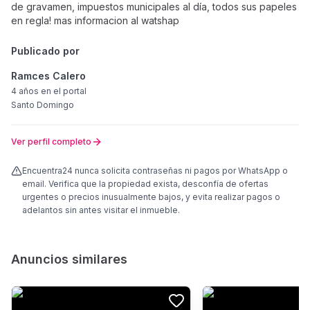
de gravamen, impuestos municipales al día, todos sus papeles
en regla! mas informacion al watshap
Publicado por
Ramces Calero
4 años
en el portal
Santo Domingo
Ver perfil completo
Encuentra24 nunca solicita contraseñas ni pagos por WhatsApp o
email. Verifica que la propiedad exista, desconfía de ofertas
urgentes o precios inusualmente bajos, y evita realizar pagos o
adelantos sin antes visitar el inmueble.
Anuncios similares