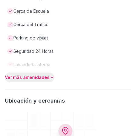
Cerca de Escuela
Cerca del Tráfico
Parking de visitas
Seguridad 24 Horas
Lavandería interna
Ver más amenidades
Ubicación y cercanías