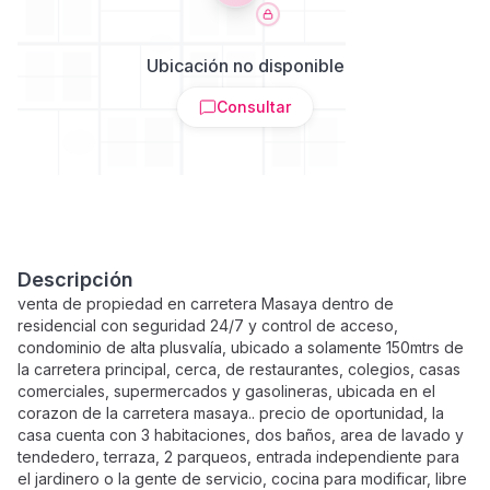
Ubicación no disponible
Consultar
Descripción
venta de propiedad en carretera Masaya dentro de
residencial con seguridad 24/7 y control de acceso,
condominio de alta plusvalía, ubicado a solamente 150mtrs de
la carretera principal, cerca, de restaurantes, colegios, casas
comerciales, supermercados y gasolineras, ubicada en el
corazon de la carretera masaya.. precio de oportunidad, la
casa cuenta con 3 habitaciones, dos baños, area de lavado y
tendedero, terraza, 2 parqueos, entrada independiente para
el jardinero o la gente de servicio, cocina para modificar, libre