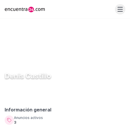
Denis Castillo
Información general
Anuncios activos
3