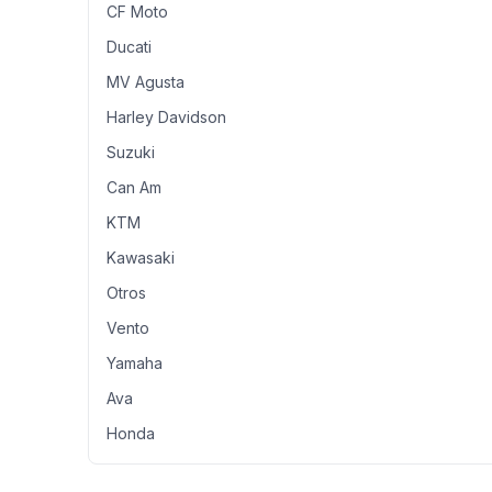
CF Moto
Ducati
MV Agusta
Harley Davidson
Suzuki
Can Am
KTM
Kawasaki
Otros
Vento
Yamaha
Ava
Honda