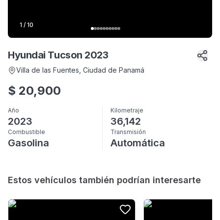
1
/
10
Hyundai Tucson 2023
Villa de las Fuentes
, Ciudad de Panamá
$
20,900
Año
Kilometraje
2023
36,142
Combustible
Transmisión
Gasolina
Automática
Estos vehículos también podrían interesarte