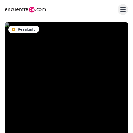
Resaltado