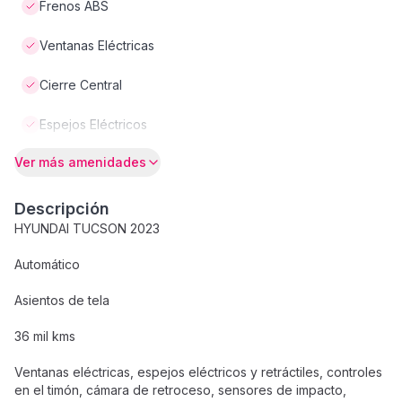
Frenos ABS
Ventanas Eléctricas
Cierre Central
Espejos Eléctricos
Ver más amenidades
Descripción
HYUNDAI TUCSON 2023
Automático
Asientos de tela
36 mil kms
Ventanas eléctricas, espejos eléctricos y retráctiles, controles
en el timón, cámara de retroceso, sensores de impacto,