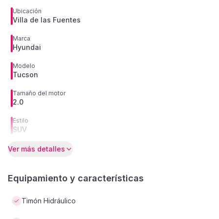
Ubicación
Villa de las Fuentes
Marca
Hyundai
Modelo
Tucson
Tamaño del motor
2.0
Estilo
SUV
Ver más detalles
Equipamiento y características
Timón Hidráulico