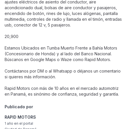
ajustes eléctricos de asiento del conductor, aire
acondicionado dual, bolsas de aire conductor y pasajeros,
encendido de botón, rines de lujo, luces alógenas, pantalla
multimedia, controles de radio y llamada en el timón, entradas
usb, conector de 12 v, 5 pasajeros.
20,900
Estamos Ubicados en Tumba Muerto Frente a Bahía Motors
(Concesionario de Honda) y al lado del Banco Nacional.
Búscanos en Google Maps o Waze como Rapid Motors.
Contáctanos por DM o al Whatsapp o déjanos un comentario
si quieres más información.
Rapid Motors con más de 10 años en el mercado automotriz
en Panamá, es sinónimo de confianza, seguridad y garantía.
Publicado por
RAPID MOTORS
1 año
en el portal