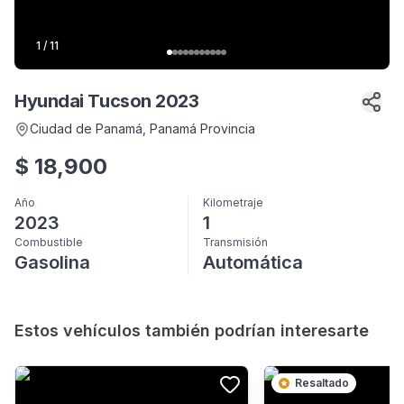
1
/
11
Hyundai Tucson 2023
Ciudad de Panamá
, Panamá Provincia
$
18,900
Año
Kilometraje
2023
1
Combustible
Transmisión
Gasolina
Automática
Estos vehículos también podrían interesarte
Resaltado