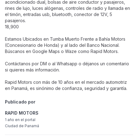
acondicionado dual, bolsas de aire conductor y pasajeros,
rines de lujo, luces alógenas, controles de radio y llamada en
el timón, entradas usb, bluetooth, conector de 12V, 5
pasajeros.
18,900
Estamos Ubicados en Tumba Muerto Frente a Bahía Motors
(Concesionario de Honda) y al lado del Banco Nacional.
Búscanos en Google Maps o Waze como Rapid Motors.
Contáctanos por DM o al Whatsapp o déjanos un comentario
si quieres más información.
Rapid Motors con más de 10 años en el mercado automotriz
en Panamá, es sinónimo de confianza, seguridad y garantía.
Publicado por
RAPID MOTORS
1 año
en el portal
Ciudad de Panamá