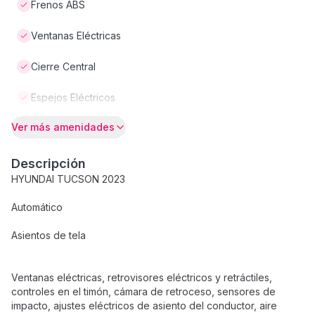
Frenos ABS
Ventanas Eléctricas
Cierre Central
Espejos Eléctricos
Ver más amenidades
Descripción
HYUNDAI TUCSON 2023
Automático
Asientos de tela
Ventanas eléctricas, retrovisores eléctricos y retráctiles,
controles en el timón, cámara de retroceso, sensores de
impacto, ajustes eléctricos de asiento del conductor, aire