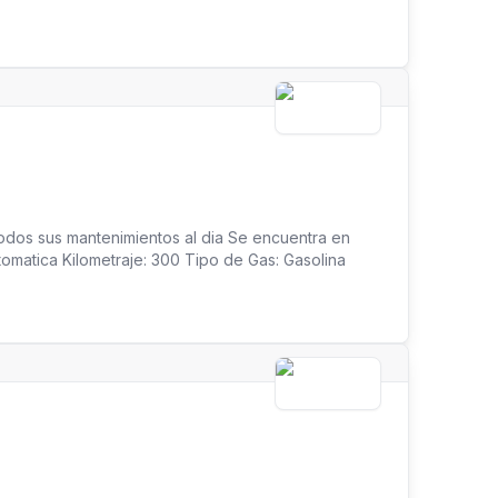
odos sus mantenimientos al dia Se encuentra en
tomatica Kilometraje: 300 Tipo de Gas: Gasolina