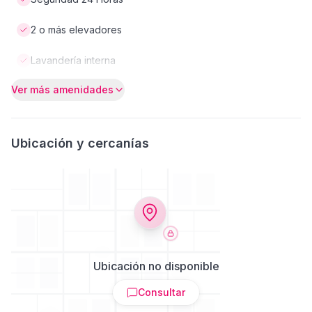
2 o más elevadores
Lavandería interna
Ver más amenidades
Ubicación y cercanías
Ubicación no disponible
Consultar