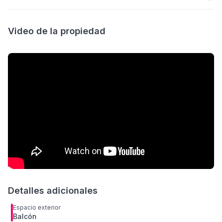
Video de la propiedad
Detalles adicionales
Espacio exterior
Balcón