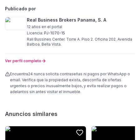
Publicado por
Real Business Brokers Panama, S. A
12 años
en el portal
Licencia:
PJ-1070-15
Rali Bussines Center. Torre A. Piso 2. Oficina 202. Avenida
Balboa. Bella Vista.
Ver perfil completo
Encuentra24 nunca solicita contraseñas ni pagos por WhatsApp o
email. Verifica que la propiedad exista, desconfía de ofertas
urgentes o precios inusualmente bajos, y evita realizar pagos o
adelantos sin antes visitar el inmueble.
Anuncios similares