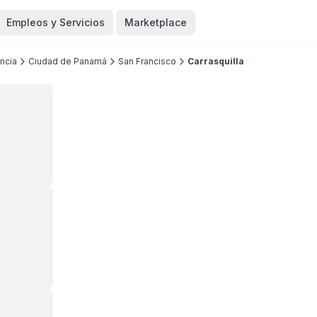
Empleos y Servicios
Marketplace
ncia
Ciudad de Panamá
San Francisco
Carrasquilla