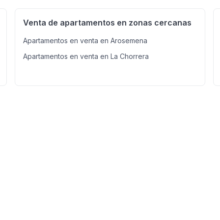
Venta de apartamentos en zonas cercanas
Apartamentos en venta en Arosemena
Apartamentos en venta en La Chorrera