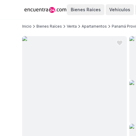
Bienes Raíces
Vehículos
Inicio
Bienes Raíces
Venta
Apartamentos
Panamá Provi