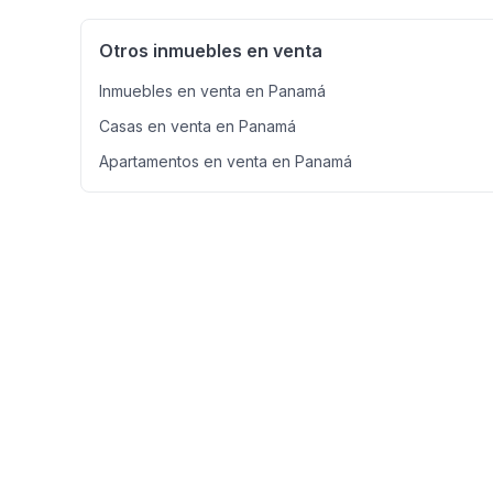
Otros inmuebles en venta
Inmuebles en venta en Panamá
Casas en venta en Panamá
Apartamentos en venta en Panamá