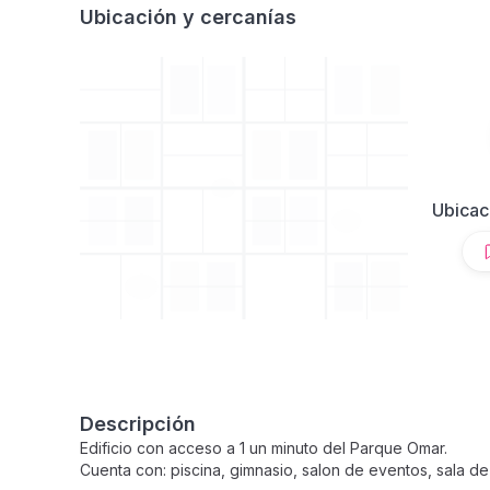
Ubicación y cercanías
Ubicac
Descripción
Edificio con acceso a 1 un minuto del Parque Omar.
Cuenta con: piscina, gimnasio, salon de eventos, sala de