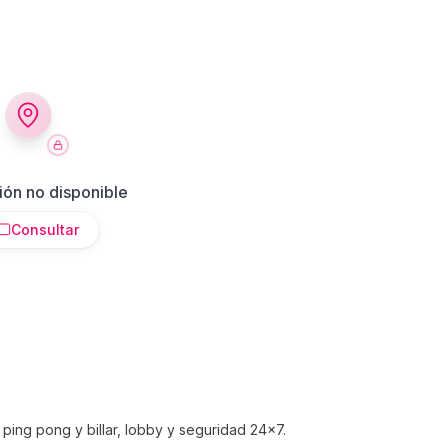
ión no disponible
Consultar
 ping pong y billar, lobby y seguridad 24x7.