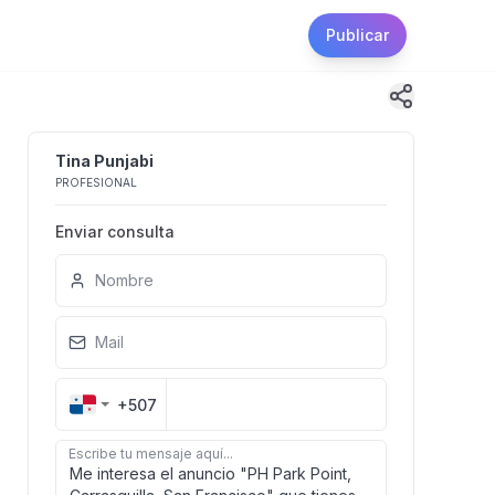
Publicar
Tina Punjabi
PROFESIONAL
Enviar consulta
Nombre
Mail
+507
Escribe tu mensaje aquí...