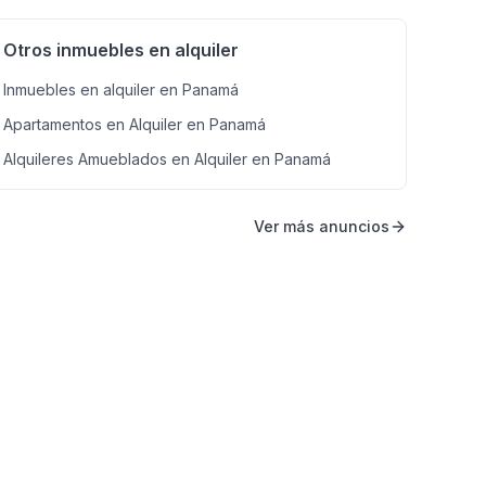
Otros inmuebles en alquiler
Inmuebles en alquiler en Panamá
Apartamentos en Alquiler en Panamá
Alquileres Amueblados en Alquiler en Panamá
Ver más anuncios