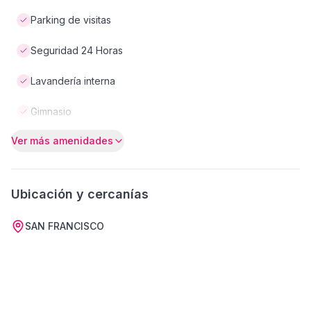
Parking de visitas
Seguridad 24 Horas
Lavandería interna
Gimnasio
Ver más amenidades
Ubicación y cercanías
SAN FRANCISCO