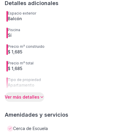
Detalles adicionales
Espacio exterior
Balcón
Piscina
Sí
Precio m² construido
$ 1,685
Precio m² total
$ 1,685
Tipo de propiedad
Apartamento
Ver más detalles
Amenidades y servicios
Cerca de Escuela