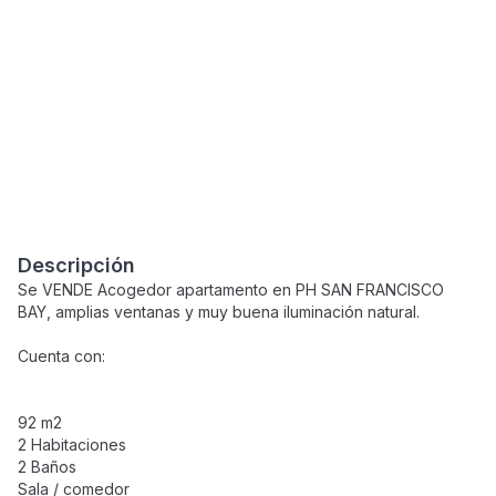
Descripción
Se VENDE Acogedor apartamento en PH SAN FRANCISCO
BAY, amplias ventanas y muy buena iluminación natural.
Cuenta con:
92 m2
2 Habitaciones
2 Baños
Sala / comedor