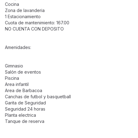
Cocina
Zona de lavanderia
1 Estacionamiento
Cuota de mantenimiento: 167.00
NO CUENTA CON DEPOSITO
Amenidades:
Gimnasio
Salón de eventos
Piscina
Area infantil
Area de Barbacoa
Canchas de futbol y basquetball
Garita de Seguridad
Seguridad 24 horas
Planta electrica
Tanque de reserva