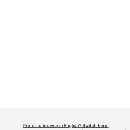
Prefer to browse in English? Switch here.