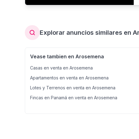
Explorar anuncios similares en 
Vease tambien en Arosemena
Casas en venta en Arosemena
Apartamentos en venta en Arosemena
Lotes y Terrenos en venta en Arosemena
Fincas en Panamá en venta en Arosemena