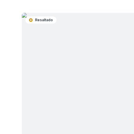
Resaltado