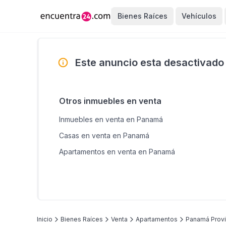
Bienes Raíces
Vehículos
Este anuncio esta desactivado
Otros inmuebles en venta
Inmuebles en venta en Panamá
Casas en venta en Panamá
Apartamentos en venta en Panamá
Inicio
Bienes Raíces
Venta
Apartamentos
Panamá Provi