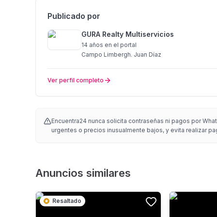
Publicado por
GURA Realty Multiservicios
14 años
en el portal
Campo Limbergh. Juan Díaz
Ver perfil completo
Encuentra24 nunca solicita contraseñas ni pagos por Whats
urgentes o precios inusualmente bajos, y evita realizar pa
Anuncios similares
Resaltado