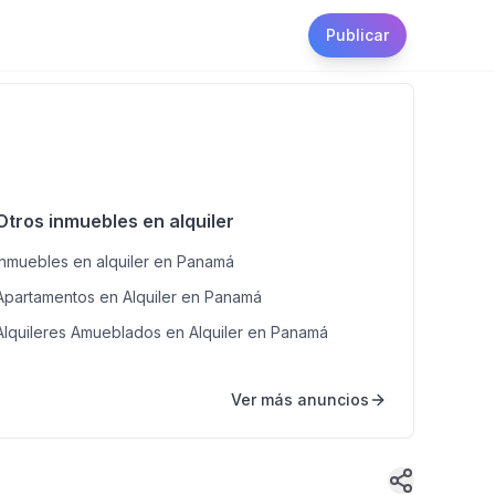
Publicar
Otros inmuebles en alquiler
Inmuebles en alquiler en Panamá
Apartamentos en Alquiler en Panamá
Alquileres Amueblados en Alquiler en Panamá
Ver más anuncios