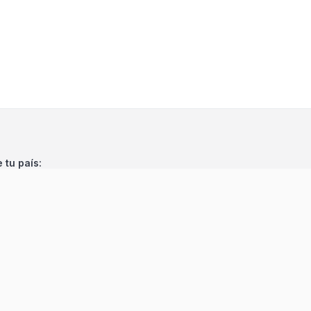
e tu país: