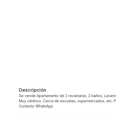
Descripción
Se vende Apartamento de 2 recámaras, 2 baños, Lavander
Muy céntrico. Cerca de escuelas, supermercados, etc.
Contacto WhatsApp