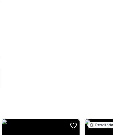
Resaltado