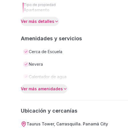
Tipo de propiedad
Apartamento
Ver más detalles
Amenidades y servicios
Cerca de Escuela
Nevera
Calentador de agua
Ver más amenidades
Ubicación y cercanías
Taurus Tower, Carrasquilla. Panamá City