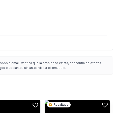
App o email. Verifica que la propiedad exista, desconfía de ofertas
gos o adelantos sin antes visitar el inmueble.
Resaltado