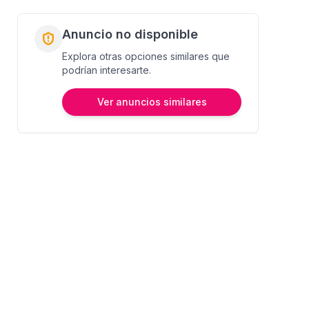
Anuncio no disponible
Explora otras opciones similares que
podrían interesarte.
Ver anuncios similares