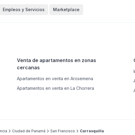
Empleos y Servicios
Marketplace
Venta de apartamentos en zonas
cercanas
Apartamentos en venta en Arosemena
Apartamentos en venta en La Chorrera
ncia
Ciudad de Panamá
San Francisco
Carrasquilla