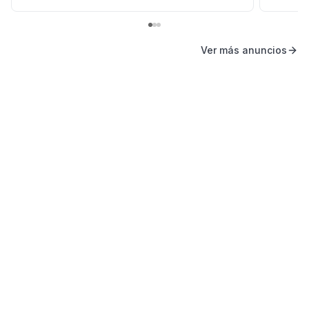
Ver más anuncios