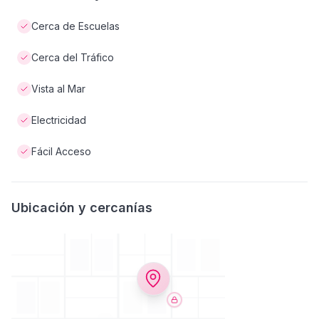
Cerca de Escuelas
Cerca del Tráfico
Vista al Mar
Electricidad
Fácil Acceso
Ubicación y cercanías