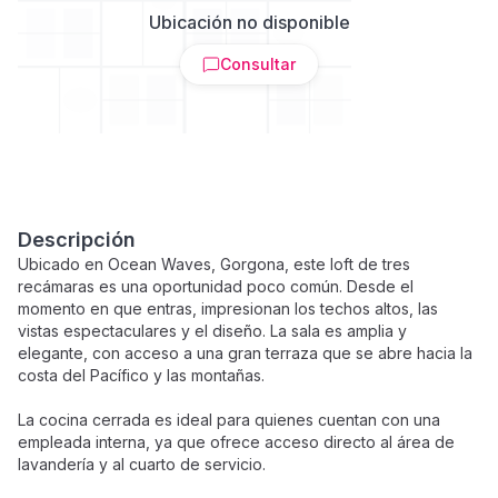
Ubicación no disponible
Consultar
Descripción
Ubicado en Ocean Waves, Gorgona, este loft de tres
recámaras es una oportunidad poco común. Desde el
momento en que entras, impresionan los techos altos, las
vistas espectaculares y el diseño. La sala es amplia y
elegante, con acceso a una gran terraza que se abre hacia la
costa del Pacífico y las montañas.
La cocina cerrada es ideal para quienes cuentan con una
empleada interna, ya que ofrece acceso directo al área de
lavandería y al cuarto de servicio.