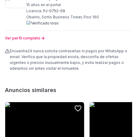
15 años
en el portal
Licencia:
PJ-0752-09
Obarrio, Sortis Business Tower, Piso 16G
Ver perfil completo
Encuentra24 nunca solicita contraseñas ni pagos por WhatsApp o
email. Verifica que la propiedad exista, desconfía de ofertas
urgentes o precios inusualmente bajos, y evita realizar pagos o
adelantos sin antes visitar el inmueble.
Anuncios similares