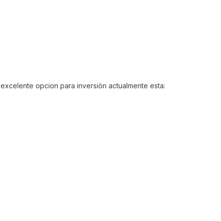
 excelente opcion para inversiòn actualmente esta: