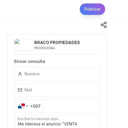
Publicar
BRACO PROPIEDADES
PROFESIONAL
Enviar consulta
Nombre
Mail
+507
Escribe tu mensaje aquí...