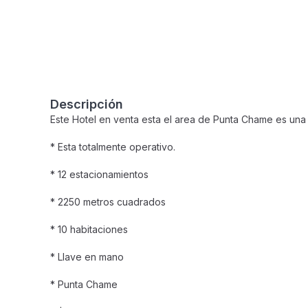
Descripción
Este Hotel en venta esta el area de Punta Chame es una
* Esta totalmente operativo.
* 12 estacionamientos
* 2250 metros cuadrados
* 10 habitaciones
* Llave en mano
* Punta Chame