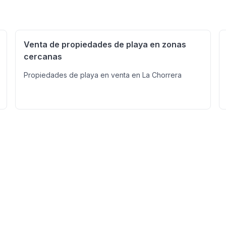
Venta de propiedades de playa en zonas
cercanas
Propiedades de playa en venta en La Chorrera