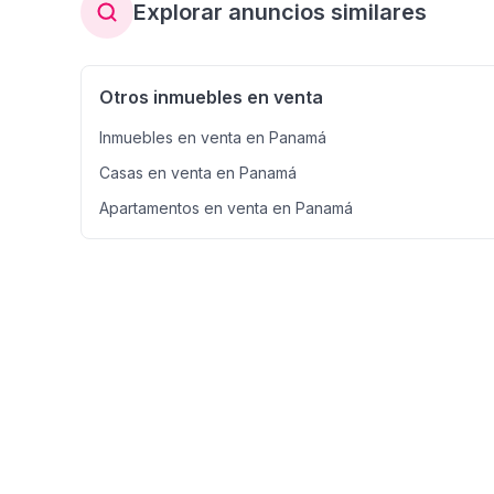
Explorar anuncios similares
Otros inmuebles en venta
Inmuebles en venta en Panamá
Casas en venta en Panamá
Apartamentos en venta en Panamá