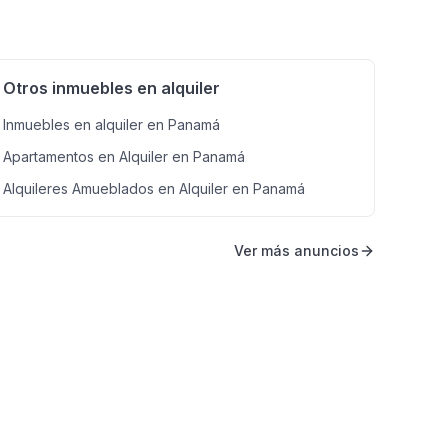
Otros inmuebles en alquiler
Inmuebles en alquiler en Panamá
Apartamentos en Alquiler en Panamá
Alquileres Amueblados en Alquiler en Panamá
Ver más anuncios