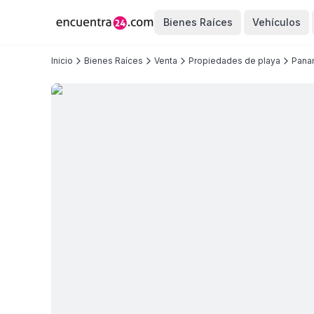
Bienes Raíces
Vehículos
Inicio
Bienes Raíces
Venta
Propiedades de playa
Pana