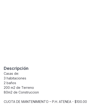
Descripción
Casas de:
3 habitaciones
2 baños
200 m2 de Terreno
80m2 de Construccion
CUOTA DE MANTENIMIENTO – P.H. ATENEA - $100.00