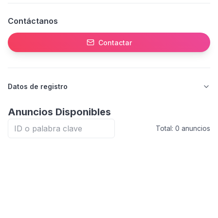
Contáctanos
Contactar
Datos de registro
Anuncios Disponibles
Total:
0
anuncios