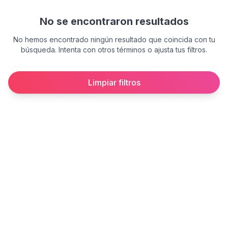
No se encontraron resultados
No hemos encontrado ningún resultado que coincida con tu
búsqueda. Intenta con otros términos o ajusta tus filtros.
Limpiar filtros