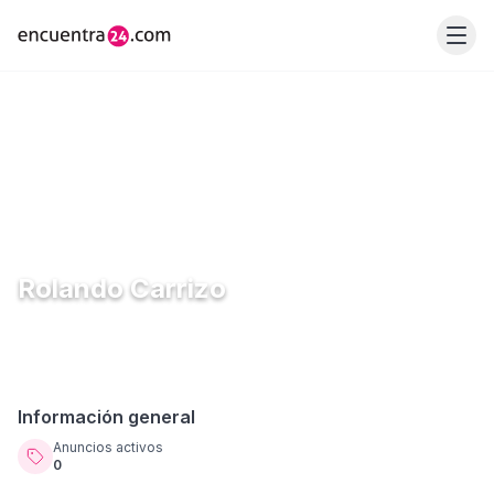
Rolando Carrizo
Información general
Anuncios activos
0