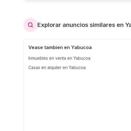
Explorar anuncios similares en 
Vease tambien en Yabucoa
Inmuebles en venta en Yabucoa
Casas en alquiler en Yabucoa