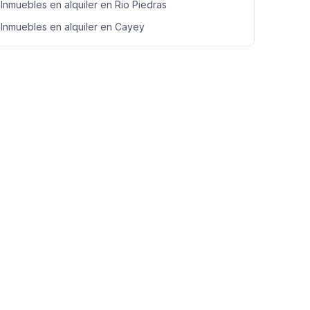
Inmuebles en alquiler en Rio Piedras
Inmuebles en alquiler en Cayey