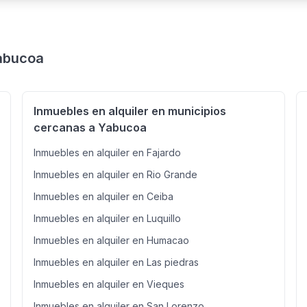
Yabucoa
Inmuebles en alquiler en municipios
cercanas a Yabucoa
Inmuebles en alquiler en Fajardo
Inmuebles en alquiler en Rio Grande
Inmuebles en alquiler en Ceiba
Inmuebles en alquiler en Luquillo
Inmuebles en alquiler en Humacao
Inmuebles en alquiler en Las piedras
Inmuebles en alquiler en Vieques
Inmuebles en alquiler en San Lorenzo