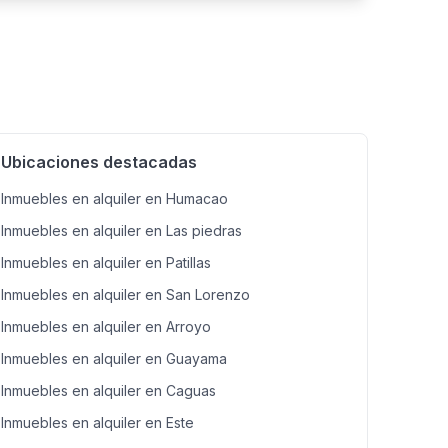
Ubicaciones destacadas
Inmuebles en alquiler en Humacao
Inmuebles en alquiler en Las piedras
Inmuebles en alquiler en Patillas
Inmuebles en alquiler en San Lorenzo
Inmuebles en alquiler en Arroyo
Inmuebles en alquiler en Guayama
Inmuebles en alquiler en Caguas
Inmuebles en alquiler en Este