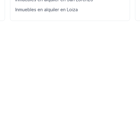
Inmuebles en alquiler en Loiza