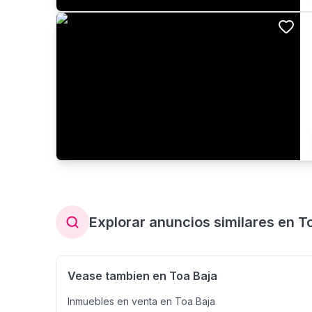
Explorar anuncios similares en T
Vease tambien en Toa Baja
Inmuebles en venta en Toa Baja