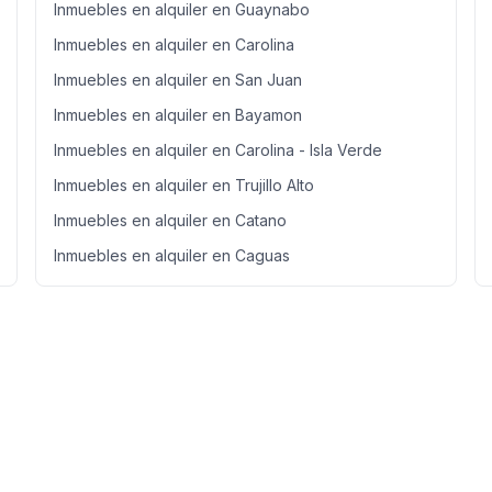
Inmuebles en alquiler en Guaynabo
Inmuebles en alquiler en Carolina
Inmuebles en alquiler en San Juan
Inmuebles en alquiler en Bayamon
Inmuebles en alquiler en Carolina - Isla Verde
Inmuebles en alquiler en Trujillo Alto
Inmuebles en alquiler en Catano
Inmuebles en alquiler en Caguas