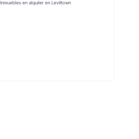
Inmuebles en alquiler en Levittown