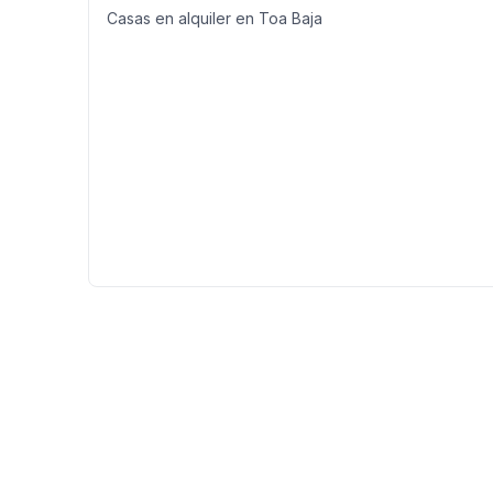
Casas en alquiler en Toa Baja