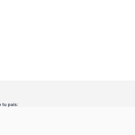
e tu país: