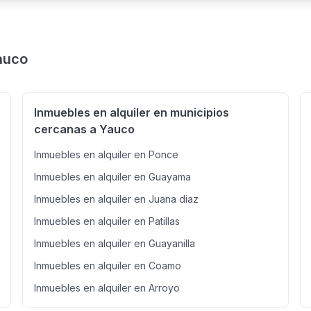
auco
Inmuebles en alquiler en municipios
cercanas a Yauco
Inmuebles en alquiler en Ponce
Inmuebles en alquiler en Guayama
Inmuebles en alquiler en Juana diaz
Inmuebles en alquiler en Patillas
Inmuebles en alquiler en Guayanilla
Inmuebles en alquiler en Coamo
Inmuebles en alquiler en Arroyo