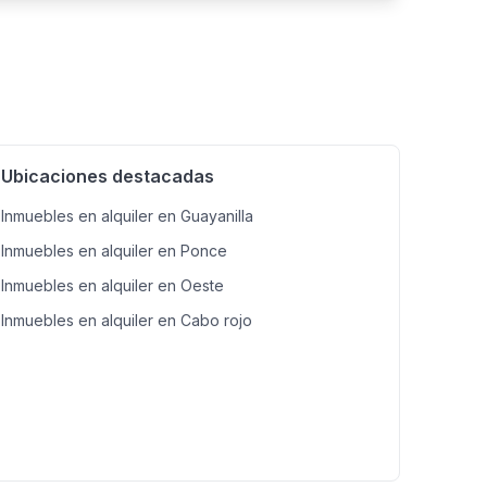
Ubicaciones destacadas
Inmuebles en alquiler en Guayanilla
Inmuebles en alquiler en Ponce
Inmuebles en alquiler en Oeste
Inmuebles en alquiler en Cabo rojo