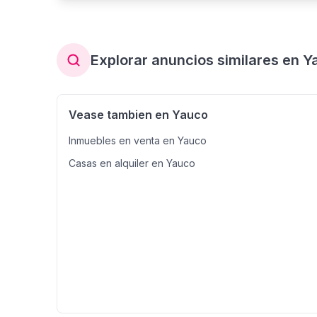
Explorar anuncios similares en Y
Vease tambien en Yauco
Inmuebles en venta en Yauco
Casas en alquiler en Yauco