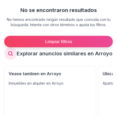
No se encontraron resultados
No hemos encontrado ningún resultado que coincida con tu
búsqueda. Intenta con otros términos o ajusta tus filtros.
Limpiar filtros
Explorar anuncios similares en Arroyo
Vease tambien en Arroyo
Ubicac
Inmuebles en alquiler en Arroyo
Apartam