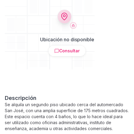
Ubicación no disponible
Consultar
Descripción
Se alquila un segundo piso ubicado cerca del automercado
San José, con una amplia superficie de 175 metros cuadrados.
Este espacio cuenta con 4 baños, lo que lo hace ideal para
ser utilizado como oficinas administrativas, instituto de
enseñanza, academia u otras actividades comerciales.