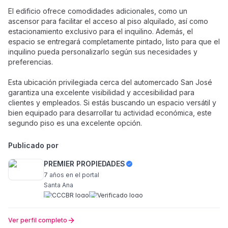
El edificio ofrece comodidades adicionales, como un
ascensor para facilitar el acceso al piso alquilado, así como
estacionamiento exclusivo para el inquilino. Además, el
espacio se entregará completamente pintado, listo para que el
inquilino pueda personalizarlo según sus necesidades y
preferencias.
Esta ubicación privilegiada cerca del automercado San José
garantiza una excelente visibilidad y accesibilidad para
clientes y empleados. Si estás buscando un espacio versátil y
bien equipado para desarrollar tu actividad económica, este
segundo piso es una excelente opción.
Publicado por
PREMIER PROPIEDADES
7 años
en el portal
Santa Ana
Ver perfil completo