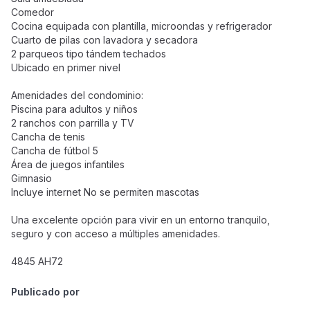
Comedor
Cocina equipada con plantilla, microondas y refrigerador
Cuarto de pilas con lavadora y secadora
2 parqueos tipo tándem techados
Ubicado en primer nivel
Amenidades del condominio:
Piscina para adultos y niños
2 ranchos con parrilla y TV
Cancha de tenis
Cancha de fútbol 5
Área de juegos infantiles
Gimnasio
Incluye internet No se permiten mascotas
Una excelente opción para vivir en un entorno tranquilo,
seguro y con acceso a múltiples amenidades.
4845 AH72
Publicado por