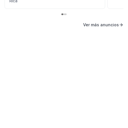
Rica
Ver más anuncios