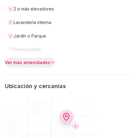
2 o más elevadores
Lavandería interna
Jardín o Parque
Desayunador
Ver más amenidades
Ubicación y cercanías