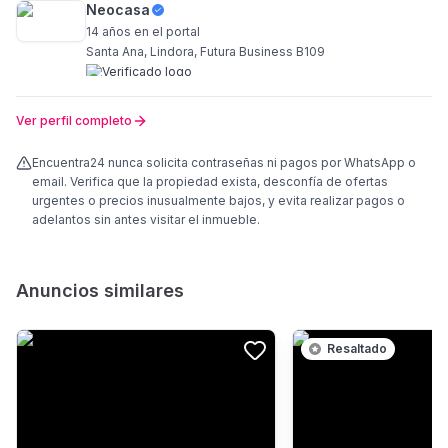
Neocasa
14 años
en el portal
Santa Ana, Lindora, Futura Business B109
Ver perfil completo
Encuentra24 nunca solicita contraseñas ni pagos por WhatsApp o
email. Verifica que la propiedad exista, desconfía de ofertas
urgentes o precios inusualmente bajos, y evita realizar pagos o
adelantos sin antes visitar el inmueble.
Anuncios similares
Resaltado