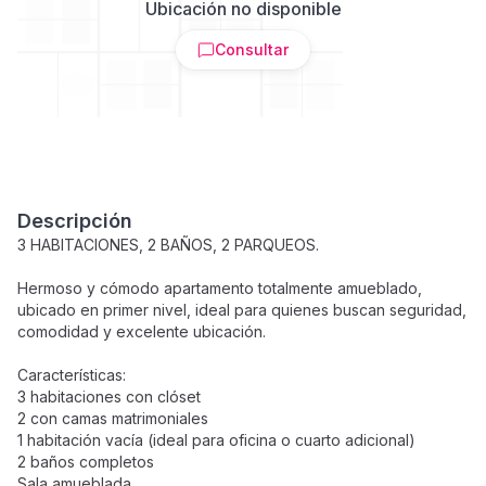
Ubicación no disponible
Consultar
Descripción
3 HABITACIONES, 2 BAÑOS, 2 PARQUEOS.
Hermoso y cómodo apartamento totalmente amueblado,
ubicado en primer nivel, ideal para quienes buscan seguridad,
comodidad y excelente ubicación.
Características:
3 habitaciones con clóset
2 con camas matrimoniales
1 habitación vacía (ideal para oficina o cuarto adicional)
2 baños completos
Sala amueblada