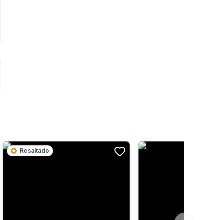
Resaltado