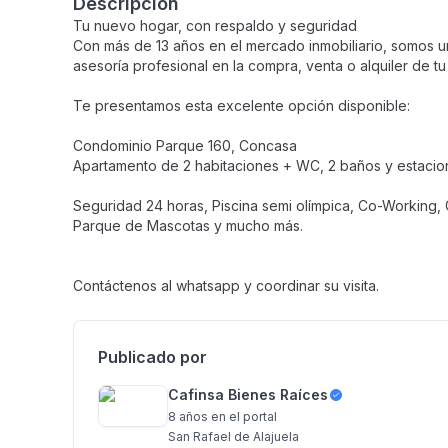
Descripción
Tu nuevo hogar, con respaldo y seguridad
Con más de 13 años en el mercado inmobiliario, somos u
asesoría profesional en la compra, venta o alquiler de t
Te presentamos esta excelente opción disponible:
Condominio Parque 160, Concasa
Apartamento de 2 habitaciones + WC, 2 baños y estaciona
Seguridad 24 horas, Piscina semi olímpica, Co-Working,
Parque de Mascotas y mucho más.
Contáctenos al whatsapp y coordinar su visita.
Publicado por
Cafinsa Bienes Raíces
8 años
en el portal
San Rafael de Alajuela