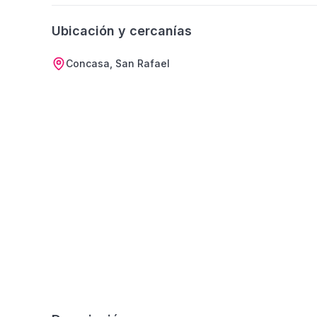
Ubicación y cercanías
Concasa, San Rafael