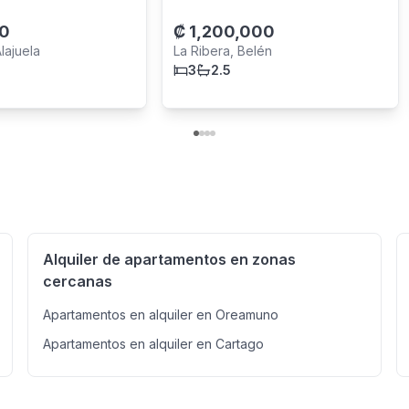
0
₡
1,200,000
lajuela
La Ribera, Belén
3
2.5
Alquiler de apartamentos en zonas
cercanas
Apartamentos en alquiler en Oreamuno
Apartamentos en alquiler en Cartago