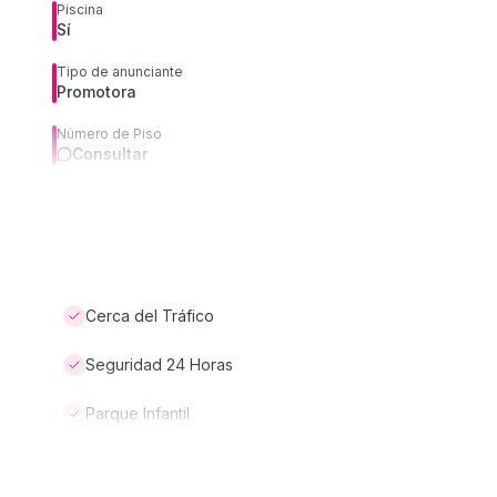
Piscina
Sí
Tipo de anunciante
Promotora
Número de Piso
Consultar
Cerca del Tráfico
Seguridad 24 Horas
Parque Infantil