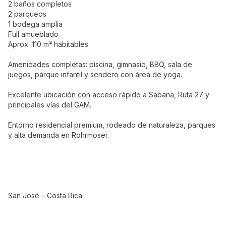
2 baños completos
2 parqueos
1 bodega amplia
Full amueblado
Aprox. 110 m² habitables
Amenidades completas: piscina, gimnasio, BBQ, sala de
juegos, parque infantil y sendero con área de yoga.
Excelente ubicación con acceso rápido a Sabana, Ruta 27 y
principales vías del GAM.
Entorno residencial premium, rodeado de naturaleza, parques
y alta demanda en Rohrmoser.
San José – Costa Rica