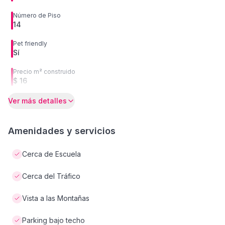
Número de Piso
14
Pet friendly
Sí
Precio m² construido
$ 16
Ver más detalles
Amenidades y servicios
Cerca de Escuela
Cerca del Tráfico
Vista a las Montañas
Parking bajo techo