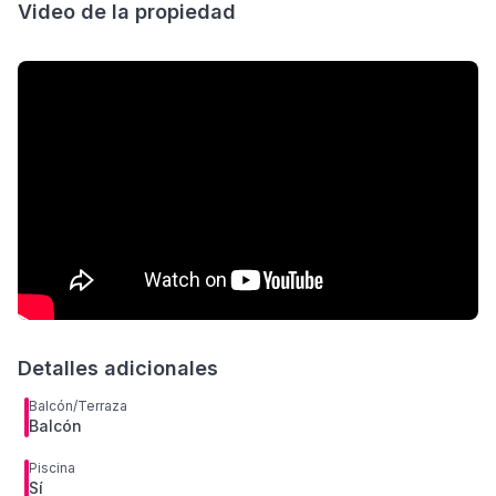
Video de la propiedad
Detalles adicionales
Balcón/Terraza
Balcón
Piscina
Sí