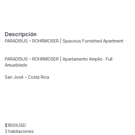
Descripción
PARADISUS – ROHRMOSER | Spacious Furnished Apartment ·
PARADISUS – ROHRMOSER | Apartamento Amplio · Full
Amueblado
San José – Costa Rica
$1800USD
3 habitaciones