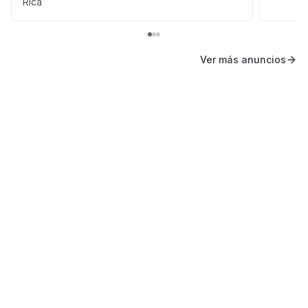
Rica
Ver más anuncios