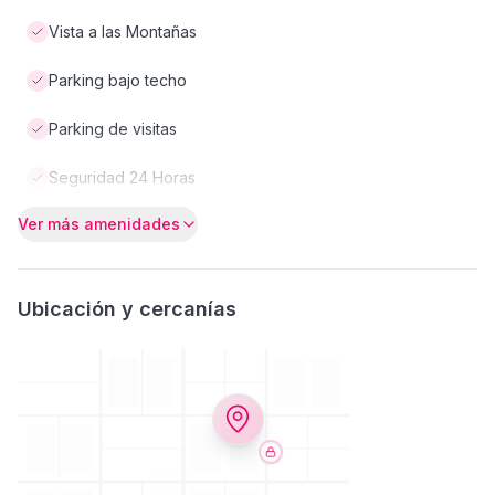
Vista a las Montañas
Parking bajo techo
Parking de visitas
Seguridad 24 Horas
Ver más amenidades
Ubicación y cercanías