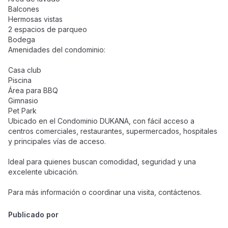
Balcones
Hermosas vistas
2 espacios de parqueo
Bodega
Amenidades del condominio:
Casa club
Piscina
Área para BBQ
Gimnasio
Pet Park
Ubicado en el Condominio DUKANA, con fácil acceso a
centros comerciales, restaurantes, supermercados, hospitales
y principales vías de acceso.
Ideal para quienes buscan comodidad, seguridad y una
excelente ubicación.
Para más información o coordinar una visita, contáctenos.
Publicado por