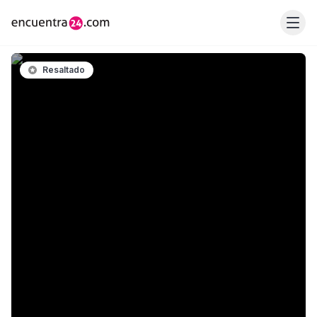
Resaltado