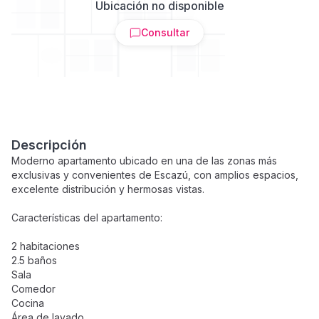
Ubicación no disponible
Consultar
Descripción
Moderno apartamento ubicado en una de las zonas más
exclusivas y convenientes de Escazú, con amplios espacios,
excelente distribución y hermosas vistas.
Características del apartamento:
2 habitaciones
2.5 baños
Sala
Comedor
Cocina
Área de lavado