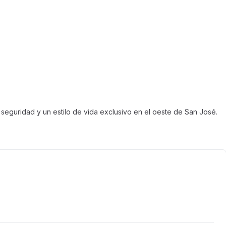
eguridad y un estilo de vida exclusivo en el oeste de San José.