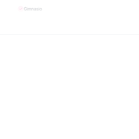
Gimnasio