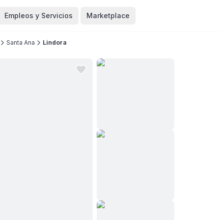
Empleos y Servicios
Marketplace
Santa Ana
Lindora