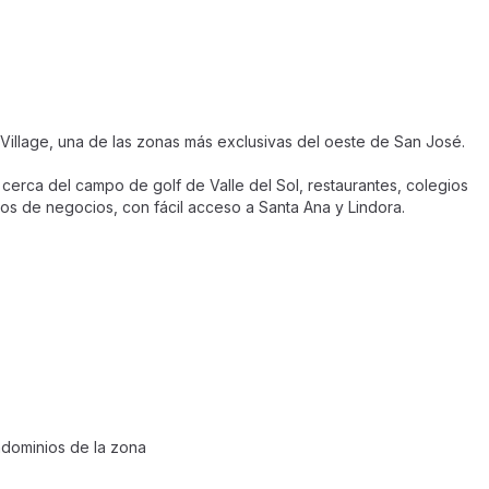
Village, una de las zonas más exclusivas del oeste de San José.
 cerca del campo de golf de Valle del Sol, restaurantes, colegios
os de negocios, con fácil acceso a Santa Ana y Lindora.
ndominios de la zona