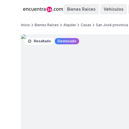
Bienes Raíces
Vehículos
Inicio
Bienes Raíces
Alquiler
Casas
San José provincia
Resaltado
Destacado