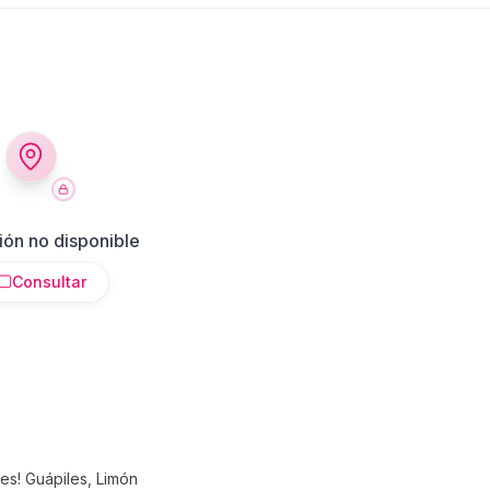
ión no disponible
Consultar
es! Guápiles, Limón