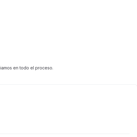
uiamos en todo el proceso.