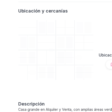
Ubicación y cercanías
Ubicac
Descripción
Casa grande en Alquiler y Venta, con amplias áreas verd