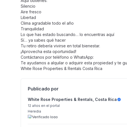
Aquí obtienes:
Silencio
Aire fresco
Libertad
Clima agradable todo el año
Tranquilidad
Lo que has estado buscando… lo encuentras aquí
Sí… ya sabes qué hacer
Tu retiro debería vivirse en total bienestar.
¡Aprovecha esta oportunidad!
Contáctanos por teléfono o WhatsApp:
Te ayudamos a alquilar o adquirir esta propiedad y te g
White Rose Properties & Rentals Costa Rica
Publicado por
White Rose Properties & Rentals, Costa Rica
12 años
en el portal
Heredia