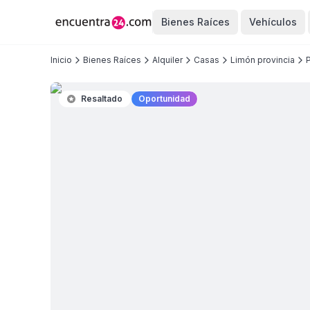
Bienes Raíces
Vehículos
Inicio
Bienes Raíces
Alquiler
Casas
Limón provincia
Resaltado
Oportunidad