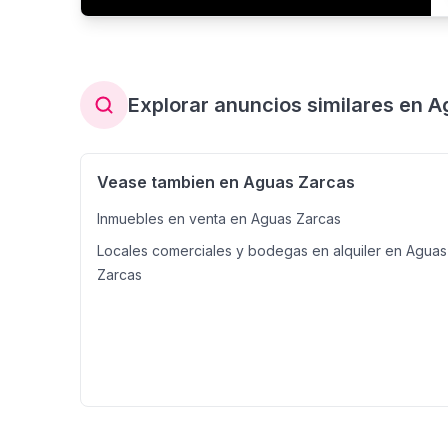
Explorar anuncios similares en 
Vease tambien en Aguas Zarcas
Inmuebles en venta en Aguas Zarcas
Locales comerciales y bodegas en alquiler en Aguas
Zarcas