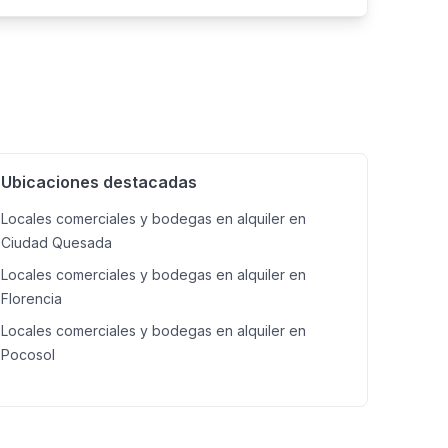
xcelente ubicación
Ubicaciones destacadas
Locales comerciales y bodegas en alquiler en
Ciudad Quesada
Locales comerciales y bodegas en alquiler en
Florencia
Locales comerciales y bodegas en alquiler en
Pocosol