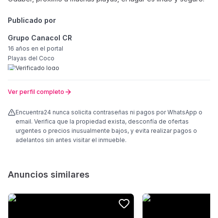
Publicado por
Grupo Canacol CR
16 años
en el portal
Playas del Coco
Ver perfil completo
Encuentra24 nunca solicita contraseñas ni pagos por WhatsApp o
email. Verifica que la propiedad exista, desconfía de ofertas
urgentes o precios inusualmente bajos, y evita realizar pagos o
adelantos sin antes visitar el inmueble.
Anuncios similares