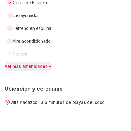
Cerca de Escuela
Desayunador
Terreno en esquina
Aire acondicionado
Nevera
Ver más amenidades
Ubicación y cercanías
vills nacazcol, a 5 minutos de playas del coco