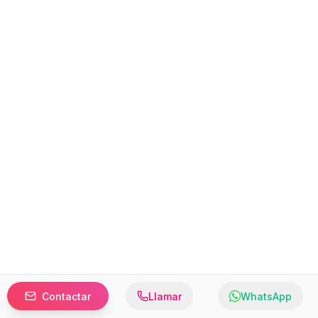
Contactar
Llamar
WhatsApp