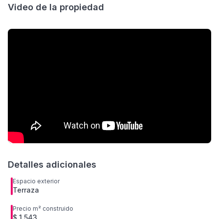
Video de la propiedad
Detalles adicionales
Espacio exterior
Terraza
Precio m² construido
$ 1,543