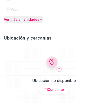
Patio
Ver más amenidades
Ubicación y cercanías
Ubicación no disponible
Consultar