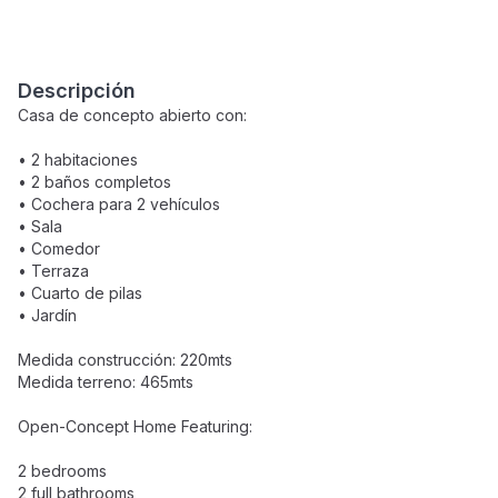
Descripción
Casa de concepto abierto con:
• 2 habitaciones
• 2 baños completos
• Cochera para 2 vehículos
• Sala
• Comedor
• Terraza
• Cuarto de pilas
• Jardín
Medida construcción: 220mts
Medida terreno: 465mts
Open-Concept Home Featuring:
2 bedrooms
2 full bathrooms