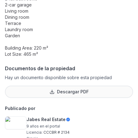
2-car garage
Living room
Dining room
Terrace
Laundry room
Garden
Building Area: 220 m²
Lot Size: 465 m²
Documentos de la propiedad
Hay un documento disponible sobre esta propiedad
Descargar PDF
Publicado por
Jabes Real Estate
9 años
en el portal
Licencia:
CCCBR # 2134