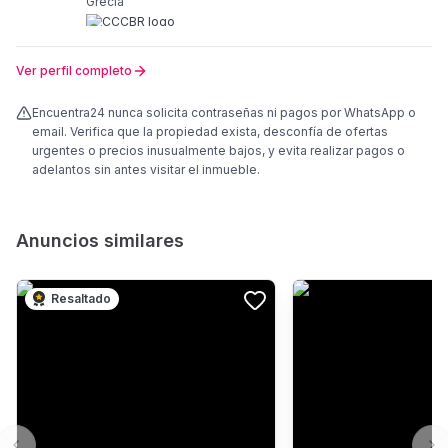
Grecia
Ver perfil completo
Encuentra24 nunca solicita contraseñas ni pagos por WhatsApp o
email. Verifica que la propiedad exista, desconfía de ofertas
urgentes o precios inusualmente bajos, y evita realizar pagos o
adelantos sin antes visitar el inmueble.
Anuncios similares
Resaltado