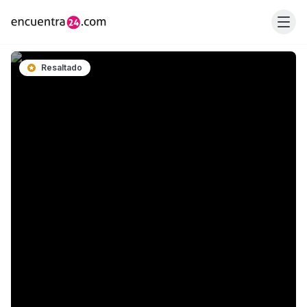
Resaltado