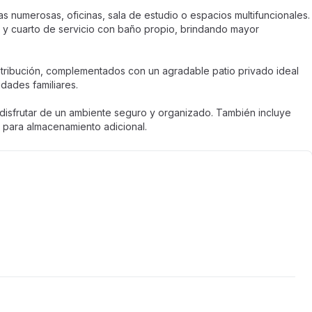
as numerosas, oficinas, sala de estudio o espacios multifuncionales.
 y cuarto de servicio con baño propio, brindando mayor
stribución, complementados con un agradable patio privado ideal
dades familiares.
disfrutar de un ambiente seguro y organizado. También incluye
 para almacenamiento adicional.