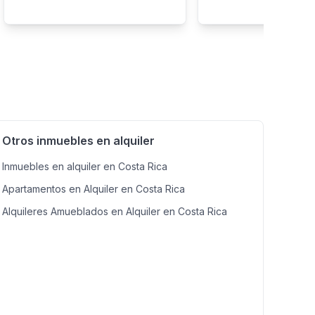
Otros inmuebles en alquiler
Inmuebles en alquiler en Costa Rica
Apartamentos en Alquiler en Costa Rica
Alquileres Amueblados en Alquiler en Costa Rica