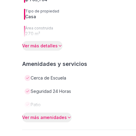
Tipo de propiedad
Casa
Área construida
270 m²
Ver más detalles
Amenidades y servicios
Cerca de Escuela
Seguridad 24 Horas
Patio
Ver más amenidades