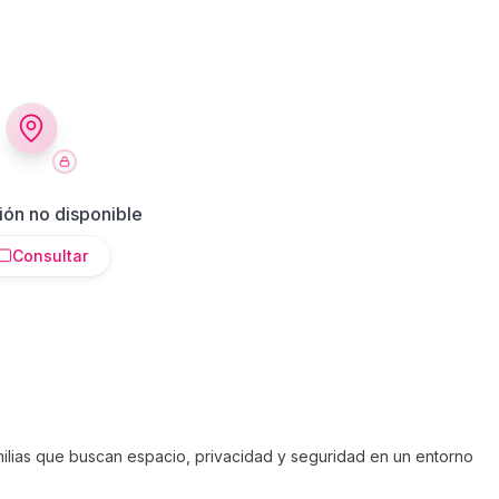
ión no disponible
Consultar
ilias que buscan espacio, privacidad y seguridad en un entorno