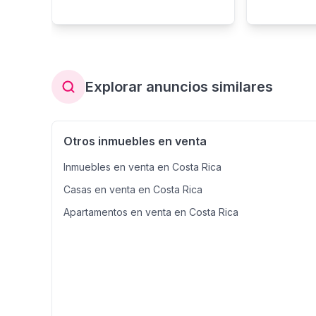
Explorar anuncios similares
Otros inmuebles en venta
Inmuebles en venta en Costa Rica
Casas en venta en Costa Rica
Apartamentos en venta en Costa Rica