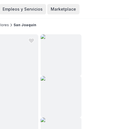
Empleos y Servicios
Marketplace
Flores
San Joaquín