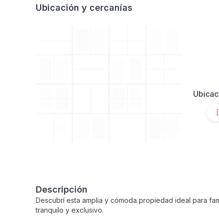
Ubicación y cercanías
Ubicac
Descripción
Descubrí esta amplia y cómoda propiedad ideal para fam
tranquilo y exclusivo.