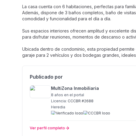
La casa cuenta con 6 habitaciones, perfectas para famili
Además, dispone de 3 baños completos, baño de visitas
comodidad y funcionalidad para el día a día.
Sus espacios interiores ofrecen amplitud y excelente di
para disfrutar reuniones, momentos de descanso o activi
Ubicada dentro de condominio, esta propiedad permite 
garaje para 2 vehículos y dos bodegas grandes, ideales
Publicado por
MultiZona Inmobiliaria
8 años
en el portal
Licencia:
CCCBR #2688
Heredia
Ver perfil completo