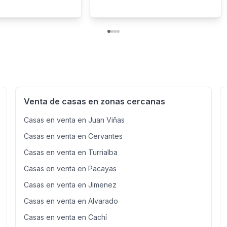
Venta de casas en zonas cercanas
Casas en venta en Juan Viñas
Casas en venta en Cervantes
Casas en venta en Turrialba
Casas en venta en Pacayas
Casas en venta en Jimenez
Casas en venta en Alvarado
Casas en venta en Cachí