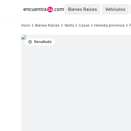
Bienes Raíces
Vehículos
Inicio
Bienes Raíces
Venta
Casas
Heredia provincia
Resaltado