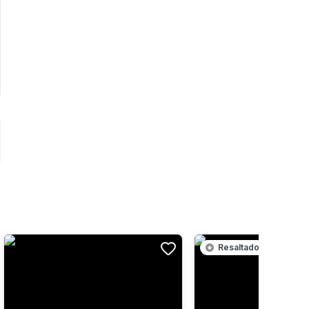
Resaltado