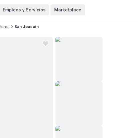
Empleos y Servicios
Marketplace
Flores
San Joaquín