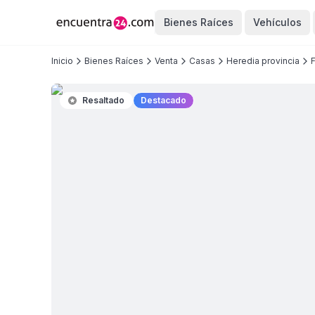
Bienes Raíces
Vehículos
Inicio
Bienes Raíces
Venta
Casas
Heredia provincia
Resaltado
Destacado