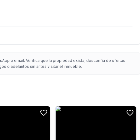
App o email. Verifica que la propiedad exista, desconfía de ofertas
gos o adelantos sin antes visitar el inmueble.