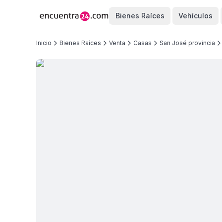
Bienes Raíces
Vehículos
Inicio
Bienes Raíces
Venta
Casas
San José provincia