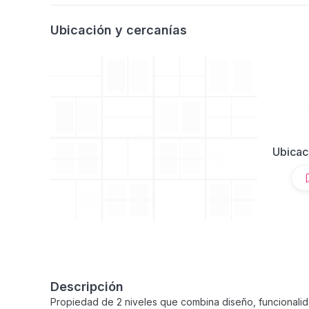
Ubicación y cercanías
Ubicac
Descripción
Propiedad de 2 niveles que combina diseño, funcionalid