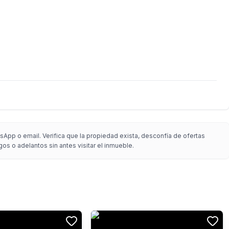
App o email. Verifica que la propiedad exista, desconfía de ofertas
gos o adelantos sin antes visitar el inmueble.