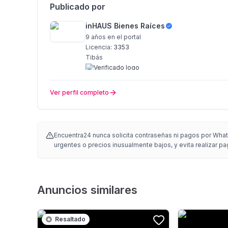
Publicado por
inHAUS Bienes Raíces
9 años
en el portal
Licencia:
3353
Tibás
Ver perfil completo
Encuentra24 nunca solicita contraseñas ni pagos por Whats
urgentes o precios inusualmente bajos, y evita realizar pa
Anuncios similares
Resaltado