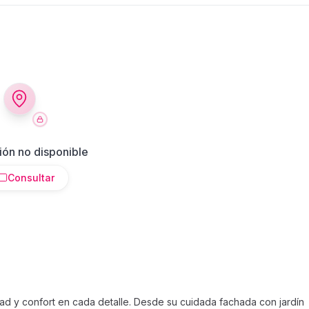
ión no disponible
Consultar
ad y confort en cada detalle. Desde su cuidada fachada con jardín