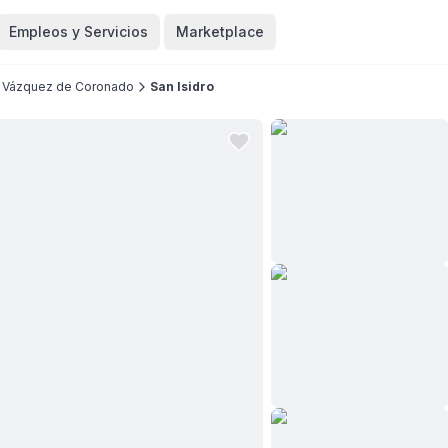
Empleos y Servicios
Marketplace
Vázquez de Coronado
San Isidro