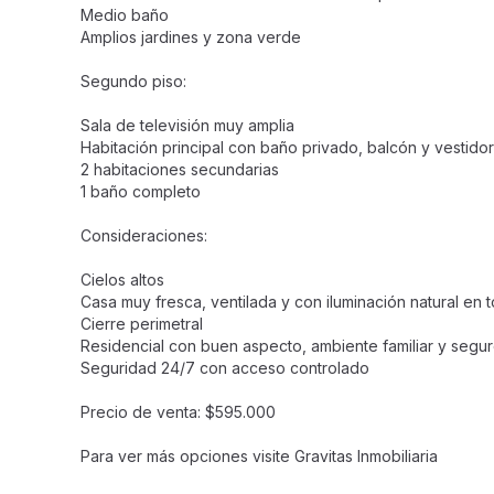
Medio baño
Amplios jardines y zona verde
Segundo piso:
Sala de televisión muy amplia
Habitación principal con baño privado, balcón y vestidor
2 habitaciones secundarias
1 baño completo
Consideraciones:
Cielos altos
Casa muy fresca, ventilada y con iluminación natural en 
Cierre perimetral
Residencial con buen aspecto, ambiente familiar y segu
Seguridad 24/7 con acceso controlado
Precio de venta: $595.000
Para ver más opciones visite Gravitas Inmobiliaria