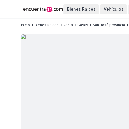
Bienes Raíces
Vehículos
Inicio
Bienes Raíces
Venta
Casas
San José provincia