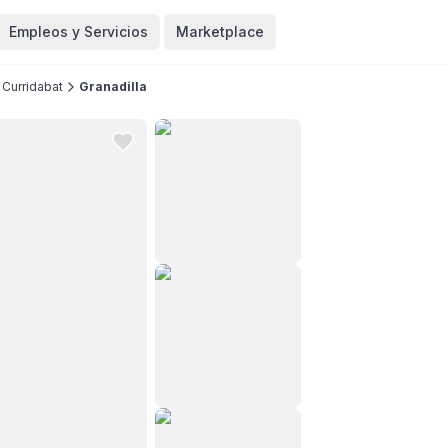
Empleos y Servicios
Marketplace
Curridabat
Granadilla