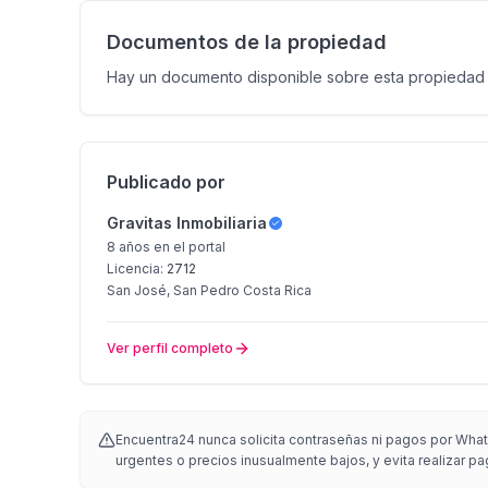
Documentos de la propiedad
Hay un documento disponible sobre esta propiedad
Publicado por
Gravitas Inmobiliaria
8 años
en el portal
Licencia:
2712
San José, San Pedro Costa Rica
Ver perfil completo
Encuentra24 nunca solicita contraseñas ni pagos por Whats
urgentes o precios inusualmente bajos, y evita realizar pa