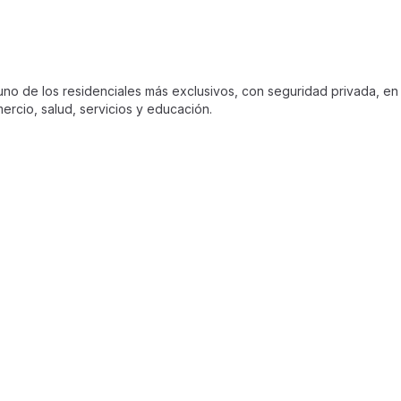
 de los residenciales más exclusivos, con seguridad privada, en
ercio, salud, servicios y educación.