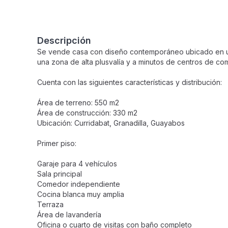
Descripción
Se vende casa con diseño contemporáneo ubicado en uno
una zona de alta plusvalía y a minutos de centros de com
Cuenta con las siguientes características y distribución:
Área de terreno: 550 m2
Área de construcción: 330 m2
Ubicación: Curridabat, Granadilla, Guayabos
Primer piso:
Garaje para 4 vehículos
Sala principal
Comedor independiente
Cocina blanca muy amplia
Terraza
Área de lavandería
Oficina o cuarto de visitas con baño completo