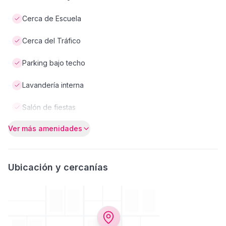
Cerca de Escuela
Cerca del Tráfico
Parking bajo techo
Lavandería interna
Salón de fiestas
Ver más amenidades
Ubicación y cercanías