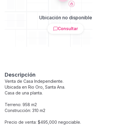
Ubicación no disponible
Consultar
Descripción
Venta de Casa Independiente.
Ubicada en Rio Oro, Santa Ana.
Casa de una planta.
Terreno: 958 m2
Construcción: 310 m2
Precio de venta: $495,000 negociable.