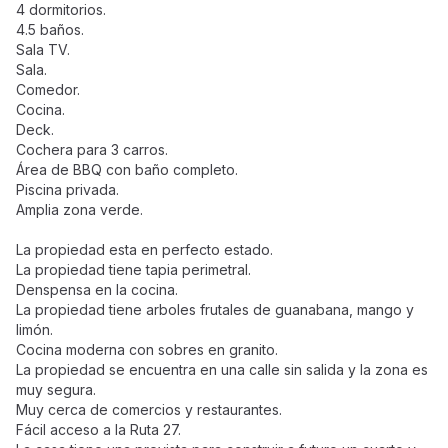
4 dormitorios.
4.5 baños.
Sala TV.
Sala.
Comedor.
Cocina.
Deck.
Cochera para 3 carros.
Área de BBQ con baño completo.
Piscina privada.
Amplia zona verde.
La propiedad esta en perfecto estado.
La propiedad tiene tapia perimetral.
Denspensa en la cocina.
La propiedad tiene arboles frutales de guanabana, mango y
limón.
Cocina moderna con sobres en granito.
La propiedad se encuentra en una calle sin salida y la zona es
muy segura.
Muy cerca de comercios y restaurantes.
Fácil acceso a la Ruta 27.