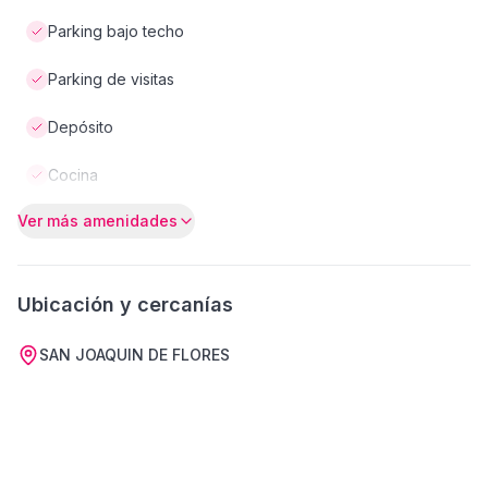
Parking bajo techo
Parking de visitas
Depósito
Cocina
Ver más amenidades
Ubicación y cercanías
SAN JOAQUIN DE FLORES