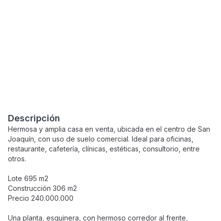
Descripción
Hermosa y amplia casa en venta, ubicada en el centro de San
Joaquín, con uso de suelo comercial. Ideal para oficinas,
restaurante, cafetería, clínicas, estéticas, consultorio, entre
otros.
Lote 695 m2
Construcción 306 m2
Precio 240.000.000
Una planta, esquinera, con hermoso corredor al frente,