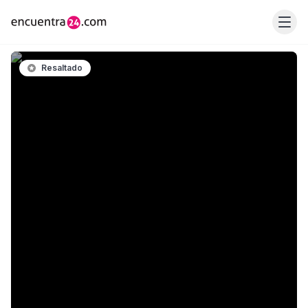
Resaltado