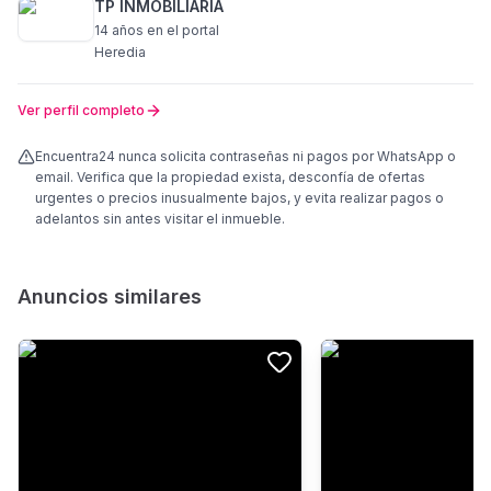
TP INMOBILIARIA
14 años
en el portal
Heredia
Ver perfil completo
Encuentra24 nunca solicita contraseñas ni pagos por WhatsApp o
email. Verifica que la propiedad exista, desconfía de ofertas
urgentes o precios inusualmente bajos, y evita realizar pagos o
adelantos sin antes visitar el inmueble.
Anuncios similares