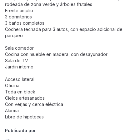
rodeada de zona verde y árboles frutales
Frente amplio
3 dormitorios
3 baños completos
Cochera techada para 3 autos, con espacio adicional de
parqueo
Sala comedor
Cocina con mueble en madera, con desayunador
Sala de TV
Jardín interno
Acceso lateral
Oficina
Toda en block
Cielos artesanados
Con verjas y cerca eléctrica
Alarma
Libre de hipotecas
Publicado por