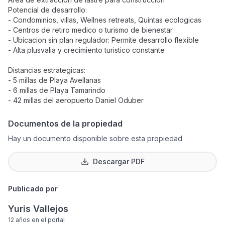
Potencial de desarrollo:
- Condominios, villas, Wellnes retreats, Quintas ecologicas
- Centros de retiro medico o turismo de bienestar
- Ubicacion sin plan regulador: Permite desarrollo flexible
- Alta plusvalia y crecimiento turistico constante
Distancias estrategicas:
- 5 millas de Playa Avellanas
- 6 millas de Playa Tamarindo
- 42 millas del aeropuerto Daniel Oduber
Documentos de la propiedad
Hay un documento disponible sobre esta propiedad
Descargar PDF
Publicado por
Yuris Vallejos
12 años
en el portal