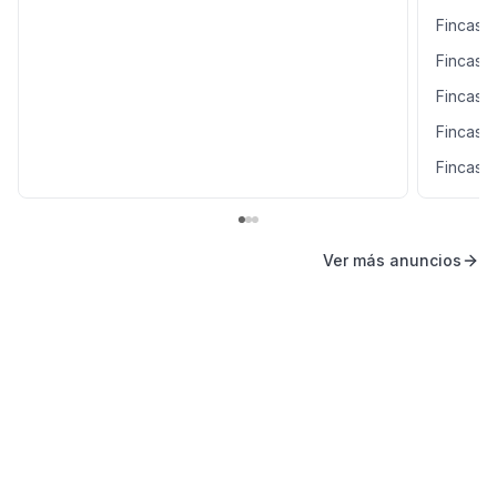
Fincas 
Fincas 
Fincas 
Fincas 
Fincas 
Ver más anuncios