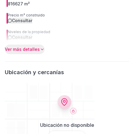
816627 m²
Precio m² construido
Consultar
Niveles de la propiedad
Consultar
Ver más detalles
Ubicación y cercanías
Ubicación no disponible