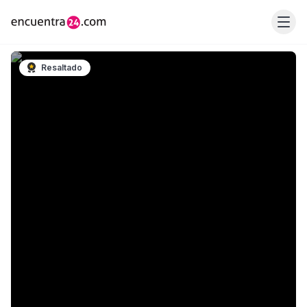
Resaltado