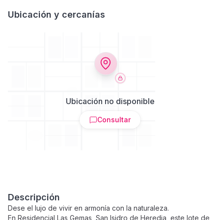
Ubicación y cercanías
Ubicación no disponible
Consultar
Descripción
Dese el lujo de vivir en armonía con la naturaleza.
En Residencial Las Gemas, San Isidro de Heredia, este lote de