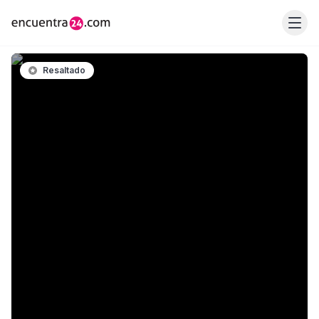
Resaltado