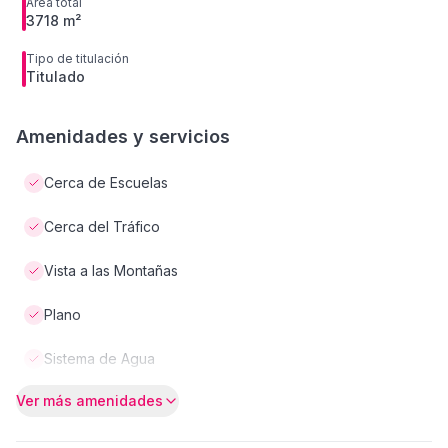
Área total
3718 m²
Tipo de titulación
Titulado
Amenidades y servicios
Cerca de Escuelas
Cerca del Tráfico
Vista a las Montañas
Plano
Sistema de Agua
Ver más amenidades