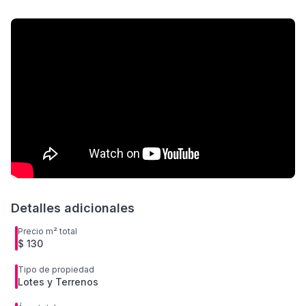
Detalles adicionales
Precio m² total
$ 130
Tipo de propiedad
Lotes y Terrenos