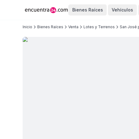
Bienes Raíces
Vehículos
Inicio
Bienes Raíces
Venta
Lotes y Terrenos
San José 