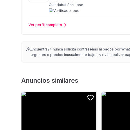
Curridabat San Jose
Ver perfil completo
Encuentra24 nunca solicita contraseñas ni pagos por Whats
urgentes o precios inusualmente bajos, y evita realizar pa
Anuncios similares