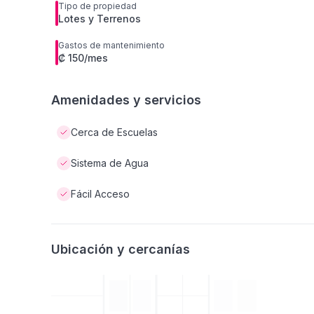
Tipo de propiedad
Lotes y Terrenos
Gastos de mantenimiento
₡ 150/mes
Amenidades y servicios
Cerca de Escuelas
Sistema de Agua
Fácil Acceso
Ubicación y cercanías