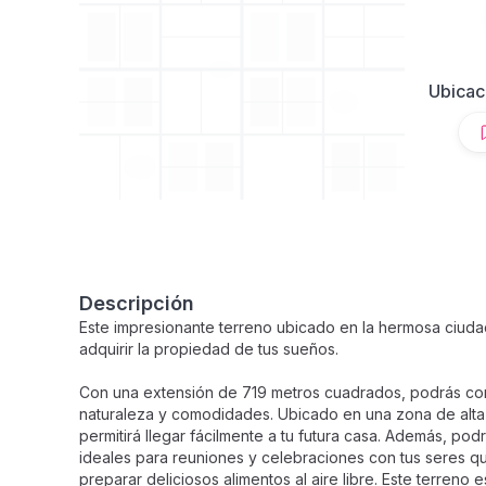
Ubicac
Descripción
Este impresionante terreno ubicado en la hermosa ciud
adquirir la propiedad de tus sueños.
Con una extensión de 719 metros cuadrados, podrás con
naturaleza y comodidades. Ubicado en una zona de alt
permitirá llegar fácilmente a tu futura casa. Además, podr
ideales para reuniones y celebraciones con tus seres q
preparar deliciosos alimentos al aire libre. Este terreno