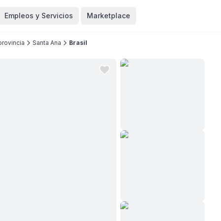
Empleos y Servicios
Marketplace
provincia
Santa Ana
Brasil