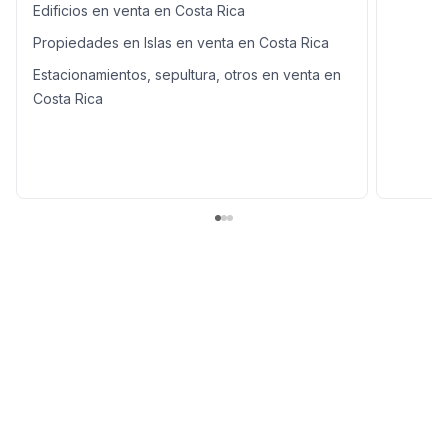
Edificios en venta en Costa Rica
Propiedades en Islas en venta en Costa Rica
Estacionamientos, sepultura, otros en venta en
Costa Rica